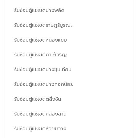
รับซ่อมตู้แช่เขตบางพลัด
รับซ่อมตู้แช่เขตราษฎร์บูรณะ
รับซ่อมตู้แช่เขตหนองแขม
รับซ่อมตู้แช่เขตภาษีเจริญ
รับซ่อมตู้แช่เขตบางขุนเทียน
รับซ่อมตู้แช่เขตบางกอกน้อย
รับซ่อมตู้แช่เขตตลิ่งชัน
รับซ่อมตู้แช่เขตคลองสาน
รับซ่อมตู้แช่เขตห้วยขวาง