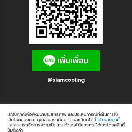
@siamcooling
เราใช้คุกกี้เพื่อพัฒนาประสิทธิภาพ และประสบการณ์ที่ดีในการใช้
เว็บไซต์ของคุณ คุณสามารถศึกษารายละเอียดได้ที่
นโยบายคุกกี้
และสามารถจัดการความเป็นส่วนตัวเองได้ของคุณได้เองโดยคลิกที่
ปุ่มตั้งค่า