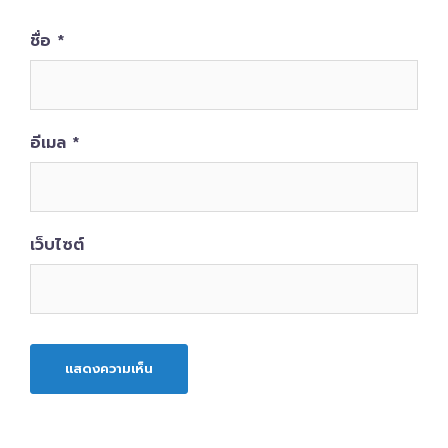
ชื่อ
*
อีเมล
*
เว็บไซต์