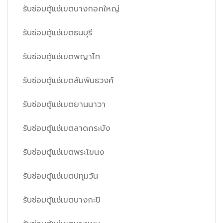
รับซ่อมตู้แช่เขตบางกอกใหญ่
รับซ่อมตู้แช่เขตธนบุรี
รับซ่อมตู้แช่เขตพญาไท
รับซ่อมตู้แช่เขตสัมพันธวงศ์
รับซ่อมตู้แช่เขตยานนาวา
รับซ่อมตู้แช่เขตลาดกระบัง
รับซ่อมตู้แช่เขตพระโขนง
รับซ่อมตู้แช่เขตปทุมวัน
รับซ่อมตู้แช่เขตบางกะปิ