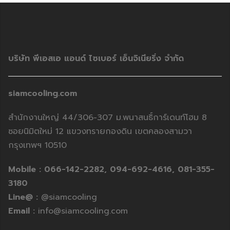
บริษัท พีเอสเอ แอนด์ ไซเบอร์ เอ็นจิเนียริ่ง จำกัด
siamcooling.com
สำนักงานใหญ่ 44/306-307 ม.พนาสนธิ์การ์เดนท์โฮม 8
ซอยนิมิตใหม่ 12 แขวงทรายกองดิน เขตคลองสามวา
กรุงเทพฯ 10510
Mobile :
066-142-2282,
094-692-4616,
081-355-
3180
Line@ :
@siamcooling
Email :
info@siamcooling.com