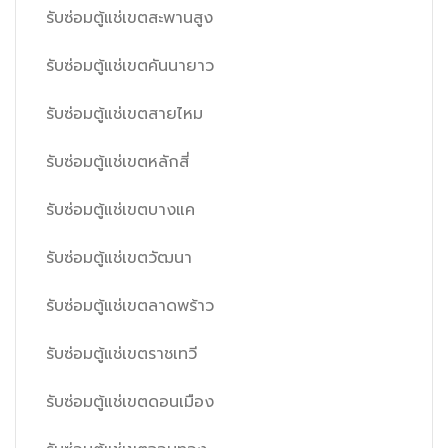
รับซ่อมตู้แช่เขตสะพานสูง
รับซ่อมตู้แช่เขตคันนายาว
รับซ่อมตู้แช่เขตสายไหม
รับซ่อมตู้แช่เขตหลักสี่
รับซ่อมตู้แช่เขตบางแค
รับซ่อมตู้แช่เขตวัฒนา
รับซ่อมตู้แช่เขตลาดพร้าว
รับซ่อมตู้แช่เขตราชเทวี
รับซ่อมตู้แช่เขตดอนเมือง