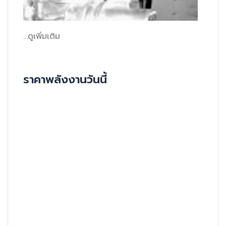
...ดูเพิ่มเติม
ราคาพลังงานวันนี้