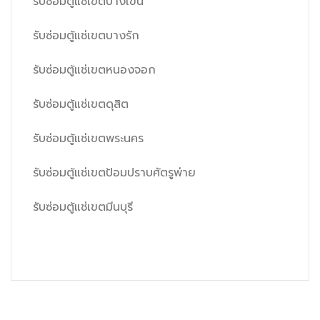
รับซ่อมตู้แช่เขตบางเขน
รับซ่อมตู้แช่เขตบางรัก
รับซ่อมตู้แช่เขตหนองจอก
รับซ่อมตู้แช่เขตดุสิต
รับซ่อมตู้แช่เขตพระนคร
รับซ่อมตู้แช่เขตป้อมปราบศัตรูพ่าย
รับซ่อมตู้แช่เขตมีนบุรี