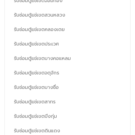
รับซ่อมตู้แช่เขตจอมทอง
รับซ่อมตู้แช่เขตสวนหลวง
รับซ่อมตู้แช่เขตคลองเตย
รับซ่อมตู้แช่เขตประเวศ
รับซ่อมตู้แช่เขตบางคอแหลม
รับซ่อมตู้แช่เขตจตุจักร
รับซ่อมตู้แช่เขตบางซื่อ
รับซ่อมตู้แช่เขตสาทร
รับซ่อมตู้แช่เขตบึงกุ่ม
รับซ่อมตู้แช่เขตดินแดง