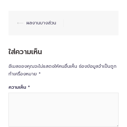
Post
⟵
ผลงานบางส่วน
navigation
ใส่ความเห็น
อีเมลของคุณจะไม่แสดงให้คนอื่นเห็น
ช่องข้อมูลจำเป็นถูก
ทำเครื่องหมาย
*
ความเห็น
*