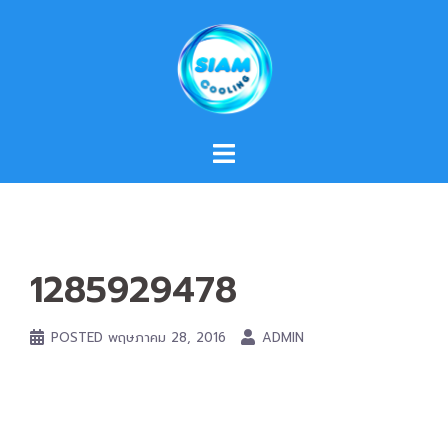
Skip
to
content
1285929478
POSTED
พฤษภาคม 28, 2016
ADMIN