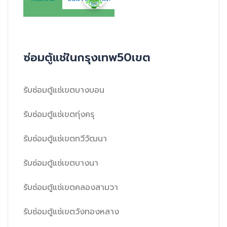
ซ่อมตู้แช่ในกรุงเทพ50เขต
รับซ่อมตู้แช่เขตบางบอน
รับซ่อมตู้แช่เขตทุ่งครุ
รับซ่อมตู้แช่เขตทวีวัฒนา
รับซ่อมตู้แช่เขตบางนา
รับซ่อมตู้แช่เขตคลองสามวา
รับซ่อมตู้แช่เขตวังทองหลาง