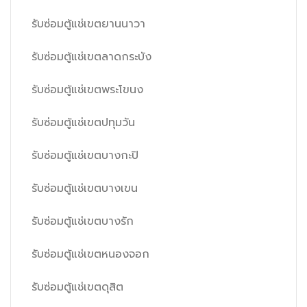
รับซ่อมตู้แช่เขตยานนาวา
รับซ่อมตู้แช่เขตลาดกระบัง
รับซ่อมตู้แช่เขตพระโขนง
รับซ่อมตู้แช่เขตปทุมวัน
รับซ่อมตู้แช่เขตบางกะปิ
รับซ่อมตู้แช่เขตบางเขน
รับซ่อมตู้แช่เขตบางรัก
รับซ่อมตู้แช่เขตหนองจอก
รับซ่อมตู้แช่เขตดุสิต