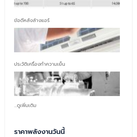
ข้อดีหลังล้างแอร์
ประวัติเครื่องทำความเย็น
...ดูเพิ่มเติม
ราคาพลังงานวันนี้