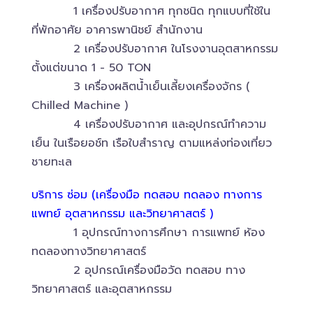
1 เครื่องปรับอากาศ ทุกชนิด ทุกแบบที่ใช้ใน
ที่พักอาศัย อาคารพานิชย์ สำนักงาน
2 เครื่องปรับอากาศ ในโรงงานอุตสาหกรรม
ตั้งแต่ขนาด 1 - 50 TON
3 เครื่องผลิตน้ำเย็นเลี้ยงเครื่องจักร (
Chilled Machine )
4 เครื่องปรับอากาศ และอุปกรณ์ทำความ
เย็น ในเรือยอช์ท เรือใบสำราญ ตามแหล่งท่องเที่ยว
ชายทะเล
บริการ ซ่อม (เครื่องมือ ทดสอบ ทดลอง ทางการ
แพทย์ อุตสาหกรรม และวิทยาศาสตร์ )
1 อุปกรณ์ทางการศึกษา การแพทย์ ห้อง
ทดลองทางวิทยาศาสตร์
2 อุปกรณ์เครื่องมือวัด ทดสอบ ทาง
วิทยาศาสตร์ และอุตสาหกรรม