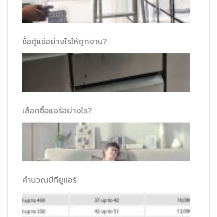
ซื้อตู้แช่อย่างไรให้ถูกงาน?
เลือกซื้อแอร์อย่างไร?
คำนวณบีทียูแอร์