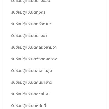
รับซ่อมตู้แช่เขตบางบอน
รับซ่อมตู้แช่เขตทุ่งครุ
รับซ่อมตู้แช่เขตทวีวัฒนา
รับซ่อมตู้แช่เขตบางนา
รับซ่อมตู้แช่เขตคลองสามวา
รับซ่อมตู้แช่เขตวังทองหลาง
รับซ่อมตู้แช่เขตสะพานสูง
รับซ่อมตู้แช่เขตคันนายาว
รับซ่อมตู้แช่เขตสายไหม
รับซ่อมตู้แช่เขตหลักสี่