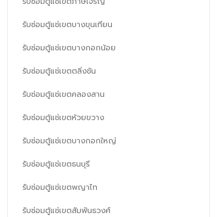
รับซ่อมตู้แช่เขตภาษีเจริญ
รับซ่อมตู้แช่เขตบางขุนเทียน
รับซ่อมตู้แช่เขตบางกอกน้อย
รับซ่อมตู้แช่เขตตลิ่งชัน
รับซ่อมตู้แช่เขตคลองสาน
รับซ่อมตู้แช่เขตห้วยขวาง
รับซ่อมตู้แช่เขตบางกอกใหญ่
รับซ่อมตู้แช่เขตธนบุรี
รับซ่อมตู้แช่เขตพญาไท
รับซ่อมตู้แช่เขตสัมพันธวงศ์