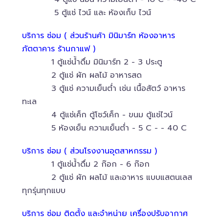
5 ตู้แช่ ไวน์ และ ห้องเก็บ ไวน์
บริการ ซ่อม ( ส่วนร้านค้า มินิมาร์ท ห้องอาหาร
ภัตตาคาร ร้านกาแฟ )
1 ตู้แช่น้ำดื่ม มินิมาร์ท 2 - 3 ประตู
2 ตู้แช่ ผัก ผลไม้ อาหารสด
3 ตู้แช่ ความเย็นต่ำ เช่น เนื้อสัตว์ อาหาร
ทะเล
4 ตู้แช่เค็ก ตู้โชว์เค็ก - ขนม ตู้แช่ไวน์
5 ห้องเย็น ความเย็นต่ำ - 5 C - - 40 C
บริการ ซ่อม ( ส่วนโรงงานอุตสาหกรรม )
1 ตู้แช่น้ำดื่ม 2 ก๊อก - 6 ก๊อก
2 ตู้แช่ ผัก ผลไม้ และอาหาร แบบแสตนเลส
ทุกรุ่นทุกแบบ
บริการ ซ่อม ติดตั้ง และจำหน่าย เครื่องปรับอากาศ