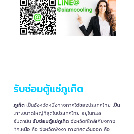
รับซ่อมตู้แช่ภูเก็ต
ภูเก็ต
เป็นจังหวัดหนึ่งทางภาคใต้ของประเทศไทย เป็น
เกาะขนาดใหญ่ที่สุดในประเทศไทย อยู่ในทะเล
อันดามัน
รับซ่อมตู้แช่ภูเก็ต
จังหวัดที่ใกล้เคียงทาง
ทิศเหนือ คือ จังหวัดพังงา ทางทิศตะวันออก คือ