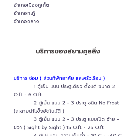
อำเภอเมืองภูเก็ต
อำเภอกะทู้
อำเภอถลาง
บริการของสยามคูลลิ่ง
บริการ ซ่อม ( ส่วนที่พักอาศัย และครัวเรือน )
1 ตู้เย็น แบบ ประตูเดียว ตั้งแต่ ขนาด 2
Q.ft - 6 Q.ft
2 ตู้เย็น แบบ 2 - 3 ประตู ชนิด No Frost
(ละลายนำ้แข็งอัตโนมัติ )
3 ตู้เย็น แบบ 2 - 3 ประตู แบบเปิด ซ้าย -
ขวา ( Sight by Sight ) 15 Q.ft - 25 Q.ft
4 ตู้แช่ นอน ความเย็นต่ำ - 10 C - -40 C