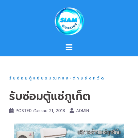
Skip
to
content
รับซ่อมตู้แช่ปริมณฑและต่างจังหวัด
รับซ่อมตู้แช่ภูเก็ต
POSTED
ธันวาคม 21, 2018
ADMIN