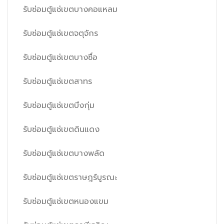
รับซ่อมตู้แช่เขตบางคอแหลม
รับซ่อมตู้แช่เขตจตุจักร
รับซ่อมตู้แช่เขตบางซื่อ
รับซ่อมตู้แช่เขตสาทร
รับซ่อมตู้แช่เขตบึงกุ่ม
รับซ่อมตู้แช่เขตดินแดง
รับซ่อมตู้แช่เขตบางพลัด
รับซ่อมตู้แช่เขตราษฎร์บูรณะ
รับซ่อมตู้แช่เขตหนองแขม