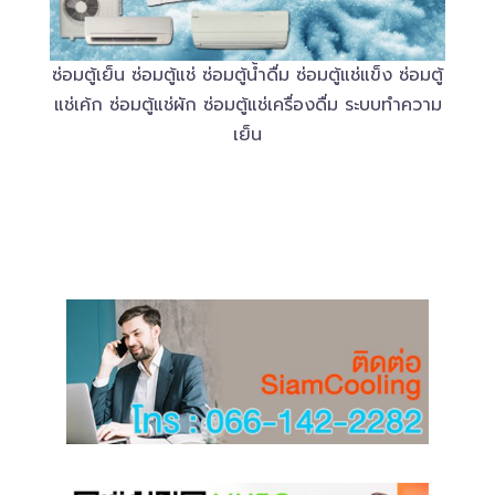
ซ่อมตู้เย็น ซ่อมตู้แช่ ซ่อมตู้น้ำดื่ม ซ่อมตู้แช่แข็ง ซ่อมตู้
แช่เค้ก ซ่อมตู้แช่ผัก ซ่อมตู้แช่เครื่องดื่ม ระบบทำความ
เย็น