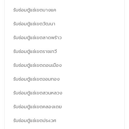
รับซ่อมตู้แช่เขตบางแค
รับซ่อมตู้แช่เขตวัฒนา
รับซ่อมตู้แช่เขตลาดพร้าว
รับซ่อมตู้แช่เขตราชเทวี
รับซ่อมตู้แช่เขตดอนเมือง
รับซ่อมตู้แช่เขตจอมทอง
รับซ่อมตู้แช่เขตสวนหลวง
รับซ่อมตู้แช่เขตคลองเตย
รับซ่อมตู้แช่เขตประเวศ