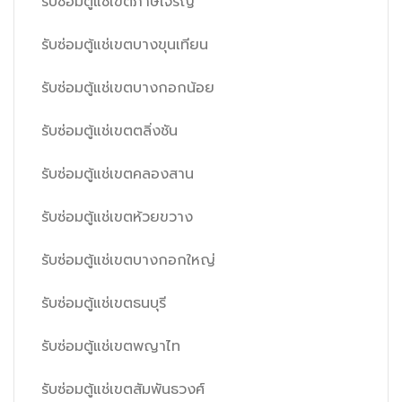
รับซ่อมตู้แช่เขตภาษีเจริญ
รับซ่อมตู้แช่เขตบางขุนเทียน
รับซ่อมตู้แช่เขตบางกอกน้อย
รับซ่อมตู้แช่เขตตลิ่งชัน
รับซ่อมตู้แช่เขตคลองสาน
รับซ่อมตู้แช่เขตห้วยขวาง
รับซ่อมตู้แช่เขตบางกอกใหญ่
รับซ่อมตู้แช่เขตธนบุรี
รับซ่อมตู้แช่เขตพญาไท
รับซ่อมตู้แช่เขตสัมพันธวงศ์