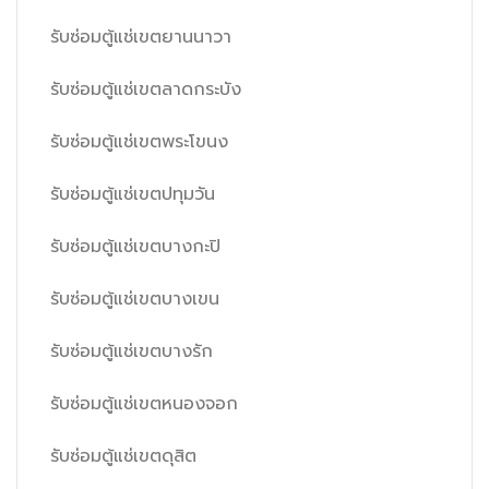
รับซ่อมตู้แช่เขตยานนาวา
รับซ่อมตู้แช่เขตลาดกระบัง
รับซ่อมตู้แช่เขตพระโขนง
รับซ่อมตู้แช่เขตปทุมวัน
รับซ่อมตู้แช่เขตบางกะปิ
รับซ่อมตู้แช่เขตบางเขน
รับซ่อมตู้แช่เขตบางรัก
รับซ่อมตู้แช่เขตหนองจอก
รับซ่อมตู้แช่เขตดุสิต