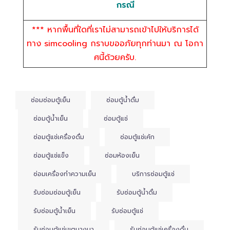
กรณี
*** หากพื้นที่ใดที่เราไม่สามารถเข้าไปให้บริการได้
ทาง simcooling กราบขออภัยทุกท่านมา ณ โอกา
ศนี้ด้วยครับ.
ซ่อมซ่อมตู้เย็น
ซ่อมตู้น้ำดื่ม
ซ่อมตู้น้ำเย็น
ซ่อมตู้แช่
ซ่อมตู้แช่เครื่องดื่ม
ซ่อมตู้แช่เค้ก
ซ่อมตู้แช่แข็ง
ซ่อมห้องเย็น
ซ่อมเครื่องทำความเย็น
บริการซ่อมตู้แช่
รับซ่อมซ่อมตู้เย็น
รับซ่อมตู้น้ำดื่ม
รับซ่อมตู้น้ำเย็น
รับซ่อมตู้แช่
รับซ่อมตู้แช่เขตบางนา
รับซ่อมตู้แช่เครื่องดื่ม