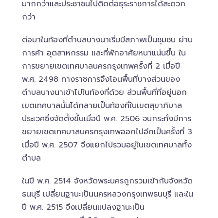
มากกว่าและประชาชนไปติดต่อธุระราชการได้สะดวก
กว่า
ต่อมาในท้องที่ตำบลบางนาเริ่มมีสภาพเป็นชุมชน ย่าน
การค้า อุตสาหกรรม และที่พักอาศัยหนาแน่นขึ้น ใน
การขยายเขตเทศบาลนครกรุงเทพครั้งที่ 2 เมื่อปี
พ.ศ. 2498 ทางราชการจึงโอนพื้นที่บางส่วนของ
ตำบลบางนาเข้าไปในท้องที่ด้วย ส่วนพื้นที่ที่อยู่นอก
เขตเทศบาลนั้นได้กลายเป็นท้องที่ในเขตสุขาภิบาล
ประเวศซึ่งจัดตั้งขึ้นเมื่อปี พ.ศ. 2506 จนกระทั่งมีการ
ขยายเขตเทศบาลนครกรุงเทพออกไปอีกเป็นครั้งที่ 3
เมื่อปี พ.ศ. 2507 จึงแยกไปรวมอยู่ในเขตเทศบาลทั้ง
ตำบล
ในปี พ.ศ. 2514 จังหวัดพระนครถูกรวมเข้ากับจังหวัด
ธนบุรี เปลี่ยนฐานะเป็นนครหลวงกรุงเทพธนบุรี และใน
ปี พ.ศ. 2515 จึงเปลี่ยนแปลงฐานะเป็น