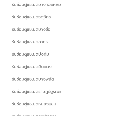
รับซ่อมตู้แช่เขตบางคอแหลม
รับซ่อมตู้แช่เขตจตุจักร
รับซ่อมตู้แช่เขตบางซื่อ
รับซ่อมตู้แช่เขตสาทร
รับซ่อมตู้แช่เขตบึงกุ่ม
รับซ่อมตู้แช่เขตดินแดง
รับซ่อมตู้แช่เขตบางพลัด
รับซ่อมตู้แช่เขตราษฎร์บูรณะ
รับซ่อมตู้แช่เขตหนองแขม