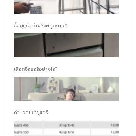
ซื้อตู้แช่อย่างไรให้ถูกงาน?
เลือกซื้อแอร์อย่างไร?
คำนวณบีทียูแอร์