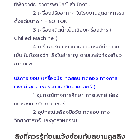
ที่พักอาศัย อาคารพานิชย์ สำนักงาน
2 เครื่องปรับอากาศ ในโรงงานอุตสาหกรรม
ตั้งแต่ขนาด 1 - 50 TON
3 เครื่องผลิตน้ำเย็นเลี้ยงเครื่องจักร (
Chilled Machine )
4 เครื่องปรับอากาศ และอุปกรณ์ทำความ
เย็น ในเรือยอช์ท เรือใบสำราญ ตามแหล่งท่องเที่ยว
ชายทะเล
บริการ ซ่อม (เครื่องมือ ทดสอบ ทดลอง ทางการ
แพทย์ อุตสาหกรรม และวิทยาศาสตร์ )
1 อุปกรณ์ทางการศึกษา การแพทย์ ห้อง
ทดลองทางวิทยาศาสตร์
2 อุปกรณ์เครื่องมือวัด ทดสอบ ทาง
วิทยาศาสตร์ และอุตสาหกรรม
สิ่งที่ควรรู้ก่อนแจ้งซ่อมกับสยามคูลลิ่ง