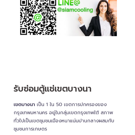
รับซ่อมตู้แช่เขตบางนา
เขตบางนา
เป็น 1 ใน 50 เขตการปกครองของ
กรุงเทพมหานคร อยู่ในกลุ่มเขตกรุงเทพใต้ สภาพ
ทั่วไปเป็นเขตชุมชนเมืองหนาแน่นปานกลางผสมกับ
ชุมชนการเกษตร