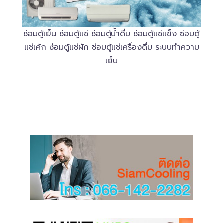
ซ่อมตู้เย็น ซ่อมตู้แช่ ซ่อมตู้น้ำดื่ม ซ่อมตู้แช่แข็ง ซ่อมตู้
แช่เค้ก ซ่อมตู้แช่ผัก ซ่อมตู้แช่เครื่องดื่ม ระบบทำความ
เย็น