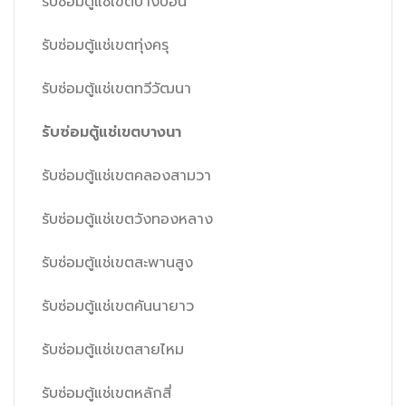
รับซ่อมตู้แช่เขตบางบอน
รับซ่อมตู้แช่เขตทุ่งครุ
รับซ่อมตู้แช่เขตทวีวัฒนา
รับซ่อมตู้แช่เขตบางนา
รับซ่อมตู้แช่เขตคลองสามวา
รับซ่อมตู้แช่เขตวังทองหลาง
รับซ่อมตู้แช่เขตสะพานสูง
รับซ่อมตู้แช่เขตคันนายาว
รับซ่อมตู้แช่เขตสายไหม
รับซ่อมตู้แช่เขตหลักสี่