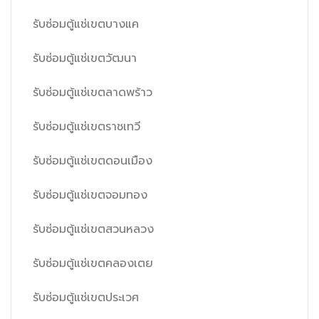
รับซ่อมตู้แช่เขตบางแค
รับซ่อมตู้แช่เขตวัฒนา
รับซ่อมตู้แช่เขตลาดพร้าว
รับซ่อมตู้แช่เขตราชเทวี
รับซ่อมตู้แช่เขตดอนเมือง
รับซ่อมตู้แช่เขตจอมทอง
รับซ่อมตู้แช่เขตสวนหลวง
รับซ่อมตู้แช่เขตคลองเตย
รับซ่อมตู้แช่เขตประเวศ