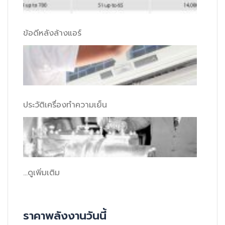
ข้อดีหลังล้างแอร์
ประวัติเครื่องทำความเย็น
...ดูเพิ่มเติม
ราคาพลังงานวันนี้