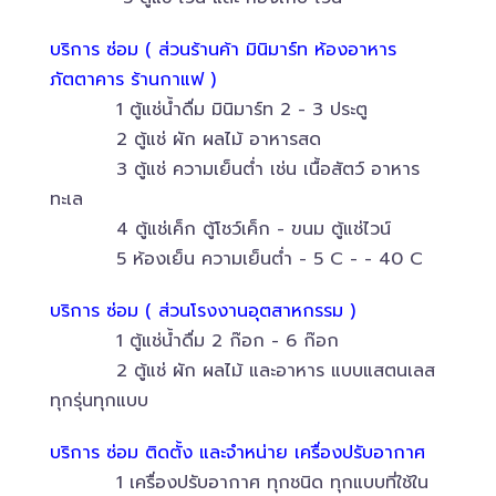
บริการ ซ่อม ( ส่วนร้านค้า มินิมาร์ท ห้องอาหาร
ภัตตาคาร ร้านกาแฟ )
1 ตู้แช่น้ำดื่ม มินิมาร์ท 2 - 3 ประตู
2 ตู้แช่ ผัก ผลไม้ อาหารสด
3 ตู้แช่ ความเย็นต่ำ เช่น เนื้อสัตว์ อาหาร
ทะเล
4 ตู้แช่เค็ก ตู้โชว์เค็ก - ขนม ตู้แช่ไวน์
5 ห้องเย็น ความเย็นต่ำ - 5 C - - 40 C
บริการ ซ่อม ( ส่วนโรงงานอุตสาหกรรม )
1 ตู้แช่น้ำดื่ม 2 ก๊อก - 6 ก๊อก
2 ตู้แช่ ผัก ผลไม้ และอาหาร แบบแสตนเลส
ทุกรุ่นทุกแบบ
บริการ ซ่อม ติดตั้ง และจำหน่าย เครื่องปรับอากาศ
1 เครื่องปรับอากาศ ทุกชนิด ทุกแบบที่ใช้ใน