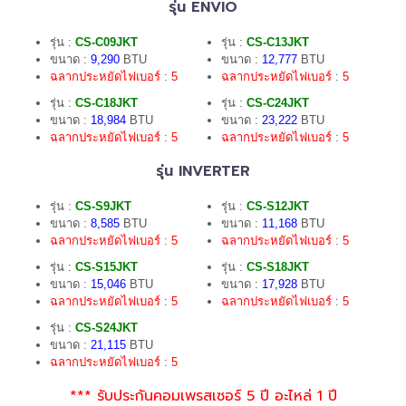
รุ่น ENVIO
รุ่น :
CS-C09JKT
รุ่น :
CS-C13JKT
ขนาด :
9,290
BTU
ขนาด :
12,777
BTU
ฉลากประหยัดไฟเบอร์
:
5
ฉลากประหยัดไฟเบอร์
:
5
รุ่น :
CS-C18JKT
รุ่น :
CS-C24JKT
ขนาด :
18,984
BTU
ขนาด :
23,222
BTU
ฉลากประหยัดไฟเบอร์
:
5
ฉลากประหยัดไฟเบอร์
:
5
รุ่น INVERTER
รุ่น :
CS-S9JKT
รุ่น :
CS-S12JKT
ขนาด :
8,585
BTU
ขนาด :
11,168
BTU
ฉลากประหยัดไฟเบอร์
:
5
ฉลากประหยัดไฟเบอร์
:
5
รุ่น :
CS-S15JKT
รุ่น :
CS-S18JKT
ขนาด :
15,046
BTU
ขนาด :
17,928
BTU
ฉลากประหยัดไฟเบอร์
:
5
ฉลากประหยัดไฟเบอร์
:
5
รุ่น :
CS-S24JKT
ขนาด :
21,115
BTU
ฉลากประหยัดไฟเบอร์
:
5
*** รับประกันคอมเพรสเซอร์ 5 ปี อะไหล่ 1 ปี