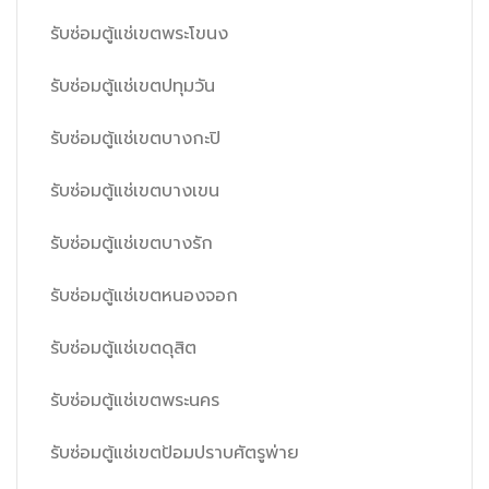
รับซ่อมตู้แช่เขตพระโขนง
รับซ่อมตู้แช่เขตปทุมวัน
รับซ่อมตู้แช่เขตบางกะปิ
รับซ่อมตู้แช่เขตบางเขน
รับซ่อมตู้แช่เขตบางรัก
รับซ่อมตู้แช่เขตหนองจอก
รับซ่อมตู้แช่เขตดุสิต
รับซ่อมตู้แช่เขตพระนคร
รับซ่อมตู้แช่เขตป้อมปราบศัตรูพ่าย