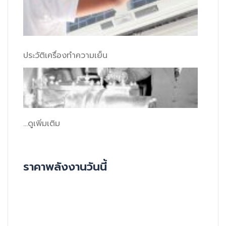
ประวัติเครื่องทำความเย็น
...ดูเพิ่มเติม
ราคาพลังงานวันนี้