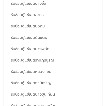
รับซ่อมตู้แช่เขตบางซื่อ
รับซ่อมตู้แช่เขตสาทร
รับซ่อมตู้แช่เขตบึงกุ่ม
รับซ่อมตู้แช่เขตดินแดง
รับซ่อมตู้แช่เขตบางพลัด
รับซ่อมตู้แช่เขตราษฎร์บูรณะ
รับซ่อมตู้แช่เขตหนองแขม
รับซ่อมตู้แช่เขตภาษีเจริญ
รับซ่อมตู้แช่เขตบางขุนเทียน
รับซ่อมตู้แช่เขตบางกอกน้อย