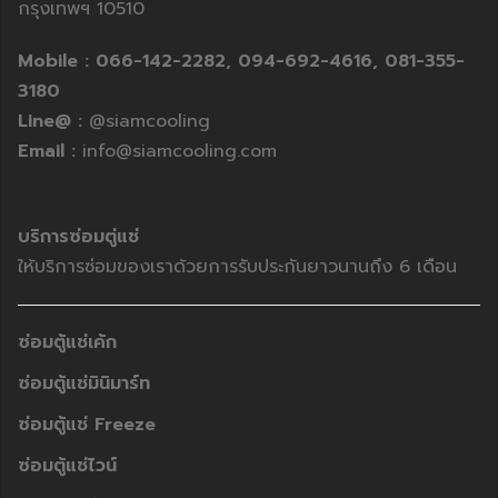
กรุงเทพฯ 10510
Mobile :
066-142-2282,
094-692-4616,
081-355-
3180
Line@ :
@siamcooling
Email :
info@siamcooling.com
บริการซ่อมตู่แช่
ให้บริการซ่อมของเราด้วยการรับประกันยาวนานถึง 6 เดือน
ซ่อมตู้แช่เค้ก
ซ่อมตู้แช่มินิมาร์ท
ซ่อมตู้แช่ Freeze
ซ่อมตู้แช่ไวน์