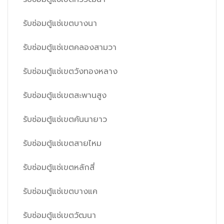
รับซ่อมตู้แช่เขตบางนา
รับซ่อมตู้แช่เขตคลองสามวา
รับซ่อมตู้แช่เขตวังทองหลาง
รับซ่อมตู้แช่เขตสะพานสูง
รับซ่อมตู้แช่เขตคันนายาว
รับซ่อมตู้แช่เขตสายไหม
รับซ่อมตู้แช่เขตหลักสี่
รับซ่อมตู้แช่เขตบางแค
รับซ่อมตู้แช่เขตวัฒนา