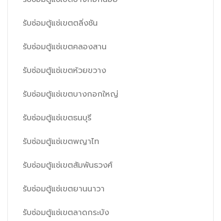
รับซ่อมตู้แช่เขตตลิ่งชัน
รับซ่อมตู้แช่เขตคลองสาน
รับซ่อมตู้แช่เขตห้วยขวาง
รับซ่อมตู้แช่เขตบางกอกใหญ่
รับซ่อมตู้แช่เขตธนบุรี
รับซ่อมตู้แช่เขตพญาไท
รับซ่อมตู้แช่เขตสัมพันธวงศ์
รับซ่อมตู้แช่เขตยานนาวา
รับซ่อมตู้แช่เขตลาดกระบัง