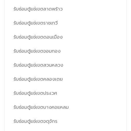
รับซ่อมตู้แช่เขตลาดพร้าว
รับซ่อมตู้แช่เขตราชเทวี
รับซ่อมตู้แช่เขตดอนเมือง
รับซ่อมตู้แช่เขตจอมทอง
รับซ่อมตู้แช่เขตสวนหลวง
รับซ่อมตู้แช่เขตคลองเตย
รับซ่อมตู้แช่เขตประเวศ
รับซ่อมตู้แช่เขตบางคอแหลม
รับซ่อมตู้แช่เขตจตุจักร