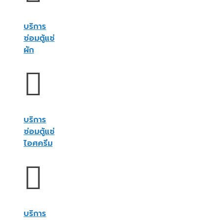
บริการ
ซ่อมตู้แช่
ผัก
บริการ
ซ่อมตู้แช่
ไอศครีม
บริการ