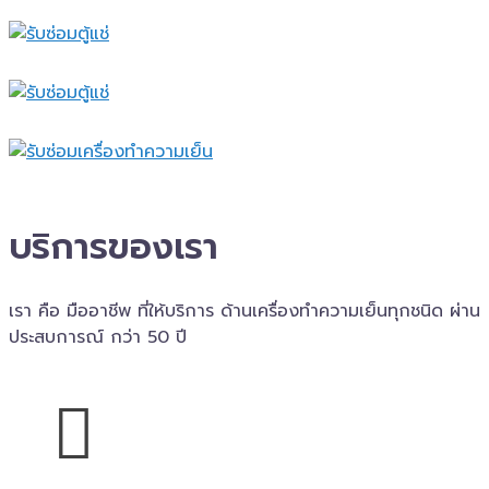
บริการของเรา
เรา คือ มืออาชีพ ที่ให้บริการ ด้านเครื่องทำความเย็นทุกชนิด ผ่าน
ประสบการณ์ กว่า 50 ปี