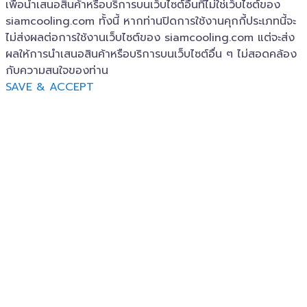
เพื่อนำเสนอสินค้าหรือบริการบนเว็บไซต์อื่นที่ไม่ใช่เว็บไซต์ของ
siamcooling.com ทั้งนี้ หากท่านปิดการใช้งานคุกกี้ประเภทนี้จะ
ไม่ส่งผลต่อการใช้งานเว็บไซต์ของ siamcooling.com แต่จะส่ง
ผลให้การนำเสนอสินค้าหรือบริการบนเว็บไซต์อื่น ๆ ไม่สอดคล้อง
กับความสนใจของท่าน
SAVE & ACCEPT