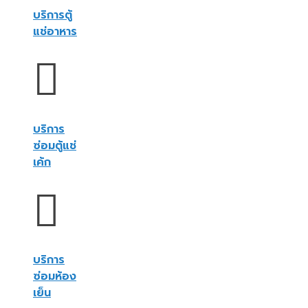
บริการตู้
แช่อาหาร
บริการ
ซ่อมตู้แช่
เค้ก
บริการ
ซ่อมห้อง
เย็น