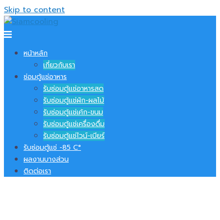
Skip to content
หน้าหลัก
เกี่ยวกับเรา
ซ่อมตู้แช่อาหาร
รับซ่อมตู้แช่อาหารสด
รับซ่อมตู้แช่ผัก-ผลไม้
รับซ่อมตู้แช่เค้ก-ขนม
รับซ่อมตู้แช่เครื่องดื่ม
รับซ่อมตู้แช่ไวน์-เบียร์
รับซ่อมตู้แช่ -​85 C°
ผลงานบางส่วน
ติดต่อเรา