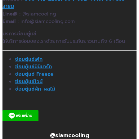
3180
Line@ :
@siamcooling
Email :
info@siamcooling.com
บริการซ่อมตู่แช่
ให้บริการซ่อมของเราด้วยการรับประกันยาวนานถึง 6 เดือน
ซ่อมตู้แช่เค้ก
ซ่อมตู้แช่มินิมาร์ท
ซ่อมตู้แช่ Freeze
ซ่อมตู้แช่ไวน์
ซ่อมตู้แช่ผัก-ผลไม้
@siamcooling