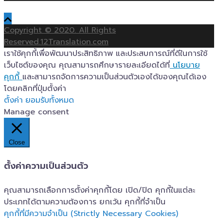
Copyright © 2020. All Rights
Reserved.12Translation.com
เราใช้คุกกี้เพื่อพัฒนาประสิทธิภาพ และประสบการณ์ที่ดีในการใช้
เว็บไซต์ของคุณ คุณสามารถศึกษารายละเอียดได้ที่
นโยบาย
คุกกี้
และสามารถจัดการความเป็นส่วนตัวเองได้ของคุณได้เอง
โดยคลิกที่ปุ่มตั้งค่า
ตั้งค่า
ยอมรับทั้งหมด
Manage consent
Close
ตั้งค่าความเป็นส่วนตัว
คุณสามารถเลือกการตั้งค่าคุกกี้โดย เปิด/ปิด คุกกี้ในแต่ละ
ประเภทได้ตามความต้องการ ยกเว้น คุกกี้ที่จำเป็น
คุกกี้ที่มีความจำเป็น (Strictly Necessary Cookies)