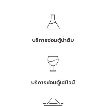
บริการซ่อมตู้น้ำดื่ม
บริการซ่อมตู้แช่ไวน์