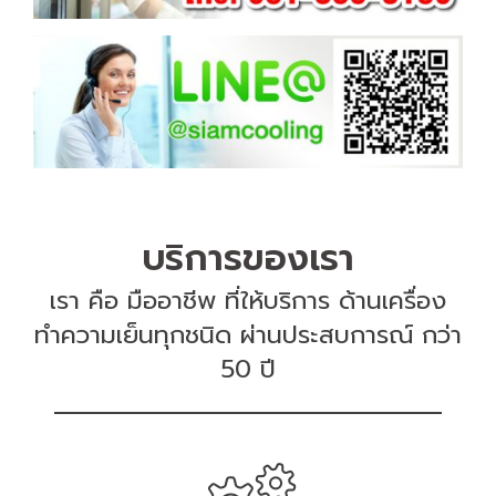
บริการของเรา
เรา คือ มืออาชีพ ที่ให้บริการ ด้านเครื่อง
ทำความเย็นทุกชนิด ผ่านประสบการณ์ กว่า
50 ปี