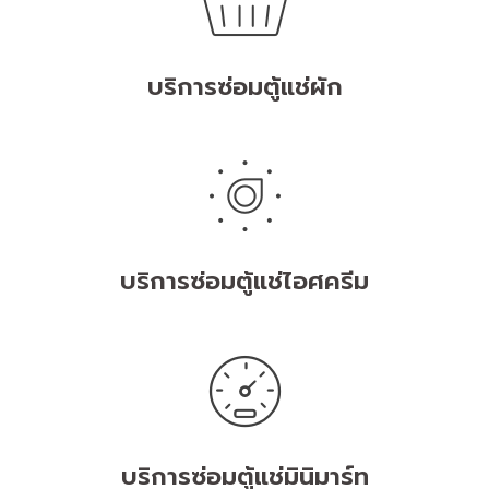
บริการซ่อมตู้แช่ผัก
บริการซ่อมตู้แช่ไอศครีม
บริการซ่อมตู้แช่มินิมาร์ท