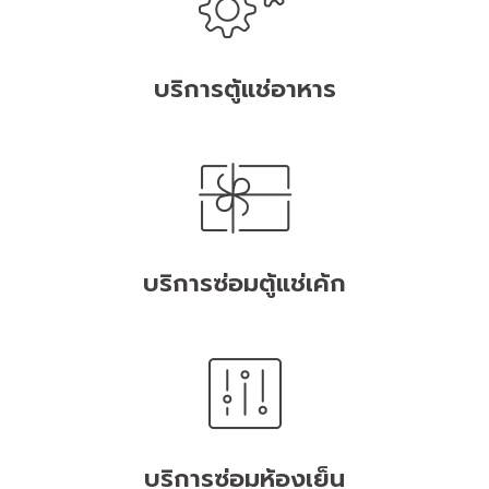
บริการตู้แช่อาหาร
บริการซ่อมตู้แช่เค้ก
บริการซ่อมห้องเย็น