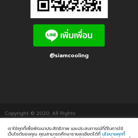
@siamcooling
Copyright © 2020. All Rights
Reserved.12Translation.com
เราใช้คุกกี้เพื่อพัฒนาประสิทธิภาพ และประสบการณ์ที่ดีในการใช้
เว็บไซต์ของคุณ คุณสามารถศึกษารายละเอียดได้ที่
นโยบายคุกกี้