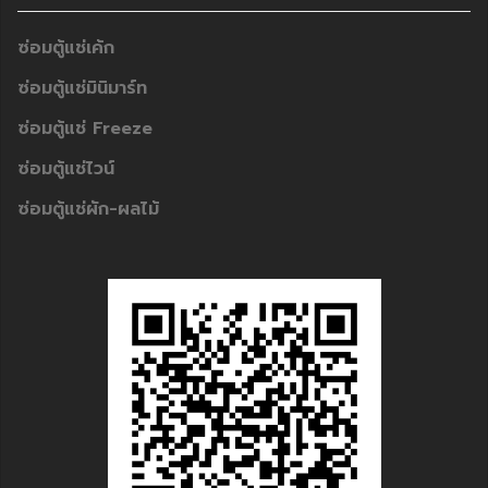
ซ่อมตู้แช่เค้ก
ซ่อมตู้แช่มินิมาร์ท
ซ่อมตู้แช่ Freeze
ซ่อมตู้แช่ไวน์
ซ่อมตู้แช่ผัก-ผลไม้