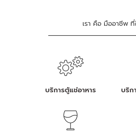
เรา คือ มืออาชีพ ท
บริการตู้แช่อาหาร
บริกา