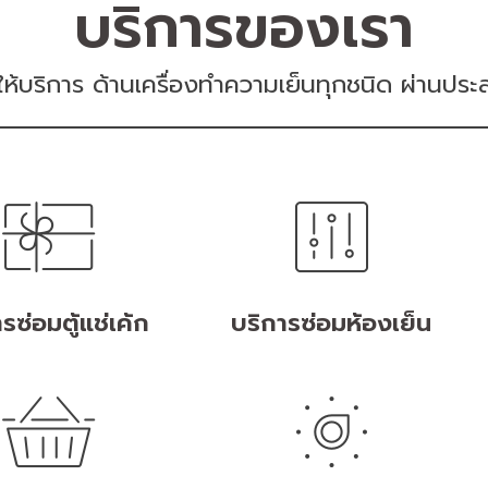
บริการของเรา
ี่ให้บริการ ด้านเครื่องทำความเย็นทุกชนิด ผ่านปร
รซ่อมตู้แช่เค้ก
บริการซ่อมห้องเย็น