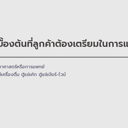
บื้องต้นที่ลูกค้าต้องเตรียมในการ
ิทยาศาสตร์​หรือการแพทย์
ครื่องดื่ม ตู้แช่เค้ก ตู้แช่เบียร์-ไวน์