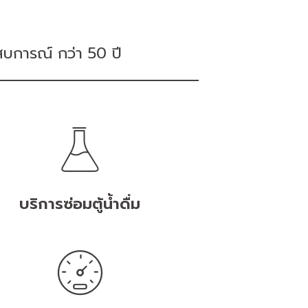
ะสบการณ์ กว่า 50 ปี
บริการซ่อมตู้น้ำดื่ม