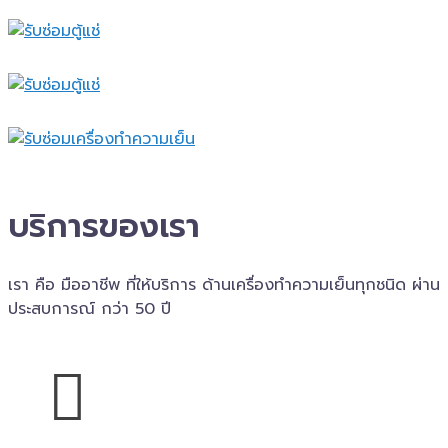
บริการของเรา
เรา คือ มืออาชีพ ที่ให้บริการ ด้านเครื่องทำความเย็นทุกชนิด ผ่าน
ประสบการณ์ กว่า 50 ปี