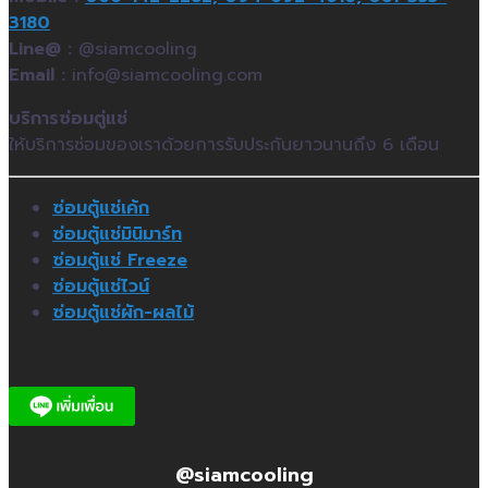
3180
Line@ :
@siamcooling
Email :
info@siamcooling.com
บริการซ่อมตู่แช่
ให้บริการซ่อมของเราด้วยการรับประกันยาวนานถึง 6 เดือน
ซ่อมตู้แช่เค้ก
ซ่อมตู้แช่มินิมาร์ท
ซ่อมตู้แช่ Freeze
ซ่อมตู้แช่ไวน์
ซ่อมตู้แช่ผัก-ผลไม้
@siamcooling