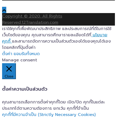
Copyright © 2020. All Rights
Reserved.12Translation.com
เราใช้คุกกี้เพื่อพัฒนาประสิทธิภาพ และประสบการณ์ที่ดีในการใช้
เว็บไซต์ของคุณ คุณสามารถศึกษารายละเอียดได้ที่
นโยบาย
คุกกี้
และสามารถจัดการความเป็นส่วนตัวเองได้ของคุณได้เอง
โดยคลิกที่ปุ่มตั้งค่า
ตั้งค่า
ยอมรับทั้งหมด
Manage consent
Close
ตั้งค่าความเป็นส่วนตัว
คุณสามารถเลือกการตั้งค่าคุกกี้โดย เปิด/ปิด คุกกี้ในแต่ละ
ประเภทได้ตามความต้องการ ยกเว้น คุกกี้ที่จำเป็น
คุกกี้ที่มีความจำเป็น (Strictly Necessary Cookies)