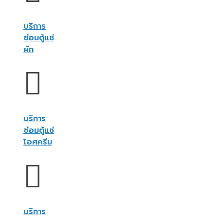
บริการ
ซ่อมตู้แช่
ผัก
บริการ
ซ่อมตู้แช่
ไอศครีม
บริการ