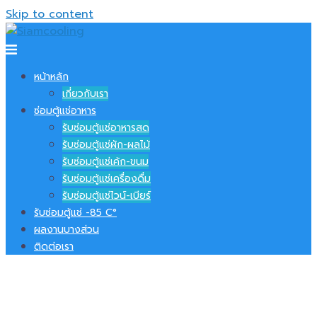
Skip to content
หน้าหลัก
เกี่ยวกับเรา
ซ่อมตู้แช่อาหาร
รับซ่อมตู้แช่อาหารสด
รับซ่อมตู้แช่ผัก-ผลไม้
รับซ่อมตู้แช่เค้ก-ขนม
รับซ่อมตู้แช่เครื่องดื่ม
รับซ่อมตู้แช่ไวน์-เบียร์
รับซ่อมตู้แช่ -​85 C°
ผลงานบางส่วน
ติดต่อเรา