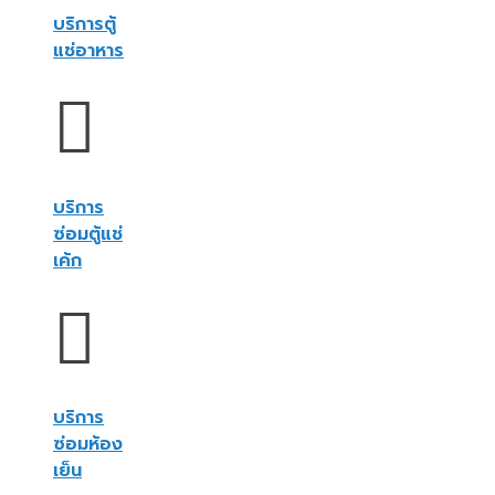
บริการตู้
แช่อาหาร
บริการ
ซ่อมตู้แช่
เค้ก
บริการ
ซ่อมห้อง
เย็น