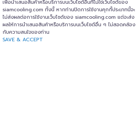
เพื่อนำเสนอสินค้าหรือบริการบนเว็บไซต์อื่นที่ไม่ใช่เว็บไซต์ของ
siamcooling.com ทั้งนี้ หากท่านปิดการใช้งานคุกกี้ประเภทนี้จะ
ไม่ส่งผลต่อการใช้งานเว็บไซต์ของ siamcooling.com แต่จะส่ง
ผลให้การนำเสนอสินค้าหรือบริการบนเว็บไซต์อื่น ๆ ไม่สอดคล้อง
กับความสนใจของท่าน
SAVE & ACCEPT