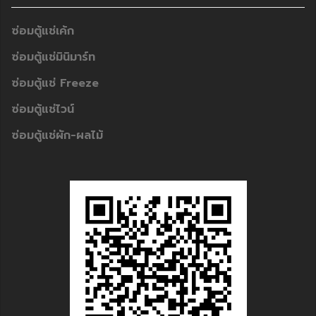
ซ่อมตู้แช่เค้ก
ซ่อมตู้แช่มินิมาร์ท
ซ่อมตู้แช่ Freeze
ซ่อมตู้แช่ไวน์
ซ่อมตู้แช่ผัก-ผลไม้