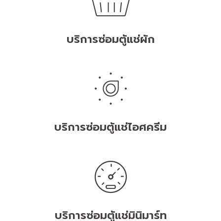
บริการซ่อมตู้แช่ผัก
บริการซ่อมตู้แช่ไอศครีม
บริการซ่อมตู้แช่มินิมาร์ท