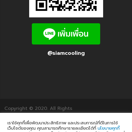
@siamcooling
Copyright © 2020. All Rights
Reserved.12Translation.com
เราใช้คุกกี้เพื่อพัฒนาประสิทธิภาพ และประสบการณ์ที่ดีในการใช้
เว็บไซต์ของคุณ คุณสามารถศึกษารายละเอียดได้ที่
นโยบายคุกกี้