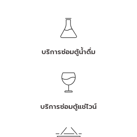
บริการซ่อมตู้น้ำดื่ม
บริการซ่อมตู้แช่ไวน์