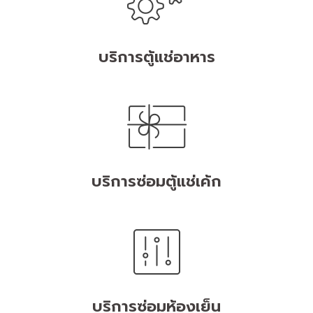
บริการตู้แช่อาหาร
บริการซ่อมตู้แช่เค้ก
บริการซ่อมห้องเย็น