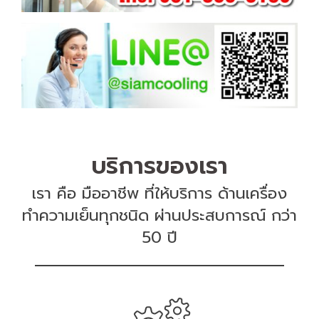
บริการของเรา
เรา คือ มืออาชีพ ที่ให้บริการ ด้านเครื่อง
ทำความเย็นทุกชนิด ผ่านประสบการณ์ กว่า
50 ปี