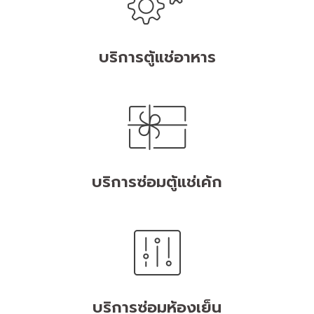
บริการตู้แช่อาหาร
บริการซ่อมตู้แช่เค้ก
บริการซ่อมห้องเย็น