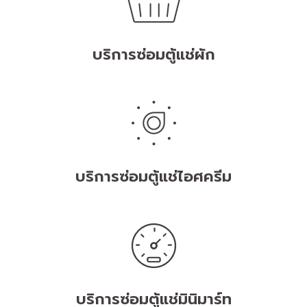
บริการซ่อมตู้แช่ผัก
บริการซ่อมตู้แช่ไอศครีม
บริการซ่อมตู้แช่มินิมาร์ท