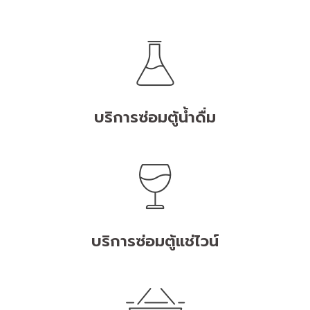
บริการซ่อมตู้น้ำดื่ม
บริการซ่อมตู้แช่ไวน์