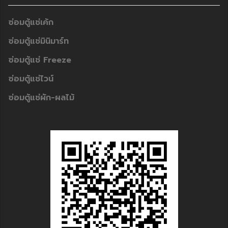
ซ่อมตู้แช่เค้ก
ซ่อมตู้แช่มินิมาร์ท
ซ่อมตู้แช่ Freeze
ซ่อมตู้แช่ไวน์
ซ่อมตู้แช่ผัก-ผลไม้