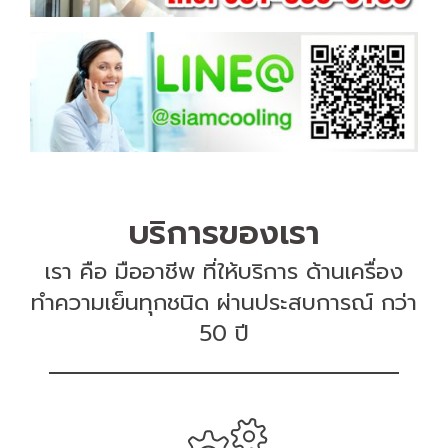
บริการของเรา
เรา คือ มืออาชีพ ที่ให้บริการ ด้านเครื่อง
ทำความเย็นทุกชนิด ผ่านประสบการณ์ กว่า
50 ปี