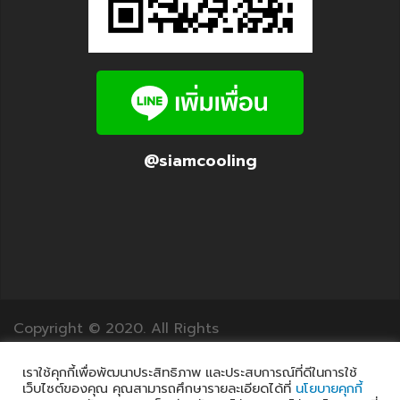
@siamcooling
Copyright © 2020. All Rights
Reserved.12Translation.com
เราใช้คุกกี้เพื่อพัฒนาประสิทธิภาพ และประสบการณ์ที่ดีในการใช้
เว็บไซต์ของคุณ คุณสามารถศึกษารายละเอียดได้ที่
นโยบายคุกกี้