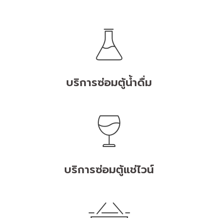
บริการซ่อมตู้น้ำดื่ม
บริการซ่อมตู้แช่ไวน์