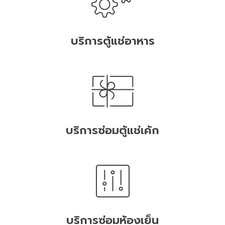
บริการตู้แช่อาหาร
บริการซ่อมตู้แช่เค้ก
บริการซ่อมห้องเย็น