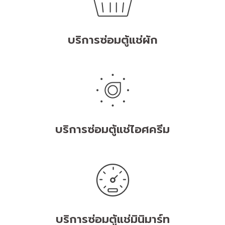
บริการซ่อมตู้แช่ผัก
บริการซ่อมตู้แช่ไอศครีม
บริการซ่อมตู้แช่มินิมาร์ท