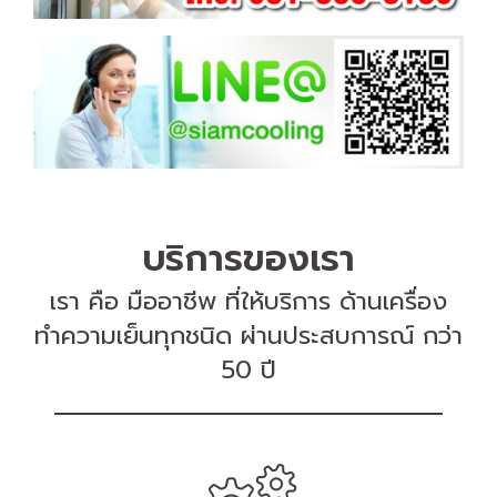
บริการของเรา
เรา คือ มืออาชีพ ที่ให้บริการ ด้านเครื่อง
ทำความเย็นทุกชนิด ผ่านประสบการณ์ กว่า
50 ปี