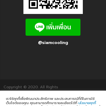
@siamcooling
Copyright © 2020. All Rights
Reserved.12Translation.com
เราใช้คุกกี้เพื่อพัฒนาประสิทธิภาพ และประสบการณ์ที่ดีในการใช้
เว็บไซต์ของคุณ คุณสามารถศึกษารายละเอียดได้ที่
นโยบายคุกกี้