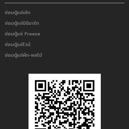
ซ่อมตู้แช่เค้ก
ซ่อมตู้แช่มินิมาร์ท
ซ่อมตู้แช่ Freeze
ซ่อมตู้แช่ไวน์
ซ่อมตู้แช่ผัก-ผลไม้