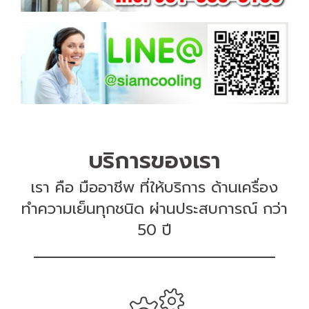
บริการของเรา
เรา คือ มืออาชีพ ที่ให้บริการ ด้านเครื่อง
ทำความเย็นทุกชนิด ผ่านประสบการณ์ กว่า
50 ปี