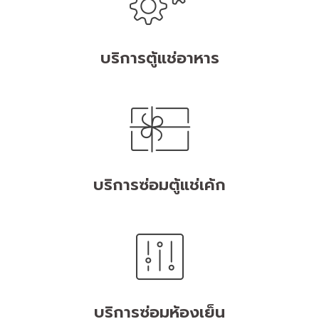
บริการตู้แช่อาหาร
บริการซ่อมตู้แช่เค้ก
บริการซ่อมห้องเย็น