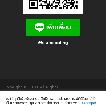
@siamcooling
Copyright © 2020. All Rights
Reserved.12Translation.com
เราใช้คุกกี้เพื่อพัฒนาประสิทธิภาพ และประสบการณ์ที่ดีในการใช้
เว็บไซต์ของคุณ คุณสามารถศึกษารายละเอียดได้ที่
นโยบายคุกกี้