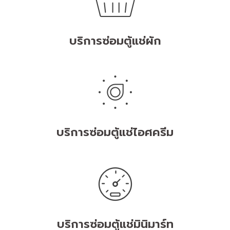
บริการซ่อมตู้แช่ผัก
บริการซ่อมตู้แช่ไอศครีม
บริการซ่อมตู้แช่มินิมาร์ท