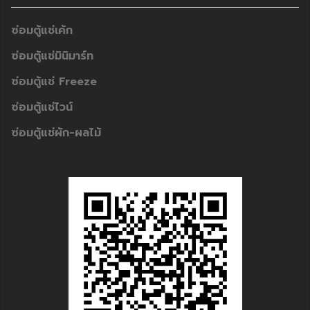
ซ่อมตู้แช่เค้ก
ซ่อมตู้แช่มินิมาร์ท
ซ่อมตู้แช่ Freeze
ซ่อมตู้แช่ไวน์
ซ่อมตู้แช่ผัก-ผลไม้