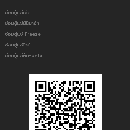
ซ่อมตู้แช่เค้ก
ซ่อมตู้แช่มินิมาร์ท
ซ่อมตู้แช่ Freeze
ซ่อมตู้แช่ไวน์
ซ่อมตู้แช่ผัก-ผลไม้