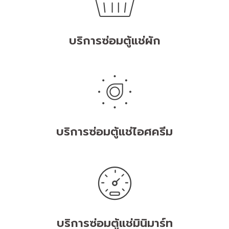
บริการซ่อมตู้แช่ผัก
บริการซ่อมตู้แช่ไอศครีม
บริการซ่อมตู้แช่มินิมาร์ท