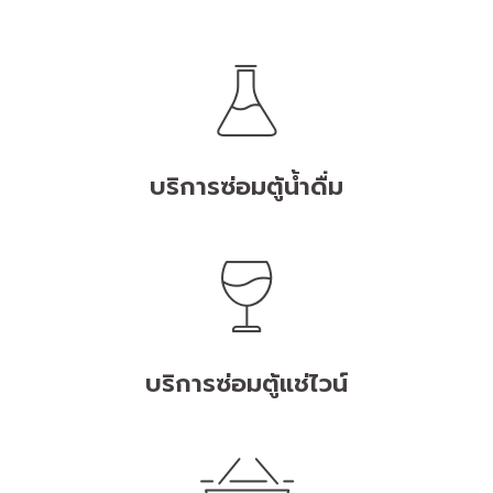
บริการซ่อมตู้น้ำดื่ม
บริการซ่อมตู้แช่ไวน์