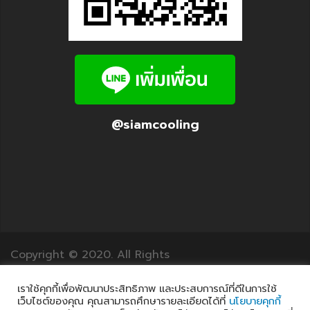
@siamcooling
Copyright © 2020. All Rights
Reserved.12Translation.com
เราใช้คุกกี้เพื่อพัฒนาประสิทธิภาพ และประสบการณ์ที่ดีในการใช้
เว็บไซต์ของคุณ คุณสามารถศึกษารายละเอียดได้ที่
นโยบายคุกกี้