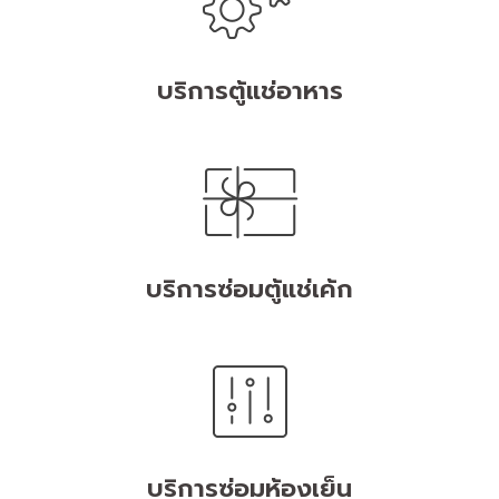
บริการตู้แช่อาหาร
บริการซ่อมตู้แช่เค้ก
บริการซ่อมห้องเย็น