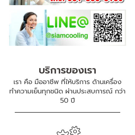
บริการของเรา
เรา คือ มืออาชีพ ที่ให้บริการ ด้านเครื่อง
ทำความเย็นทุกชนิด ผ่านประสบการณ์ กว่า
50 ปี