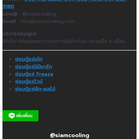
3180
Line@ :
@siamcooling
Email :
info@siamcooling.com
บริการซ่อมตู่แช่
ให้บริการซ่อมของเราด้วยการรับประกันยาวนานถึง 6 เดือน
ซ่อมตู้แช่เค้ก
ซ่อมตู้แช่มินิมาร์ท
ซ่อมตู้แช่ Freeze
ซ่อมตู้แช่ไวน์
ซ่อมตู้แช่ผัก-ผลไม้
@siamcooling