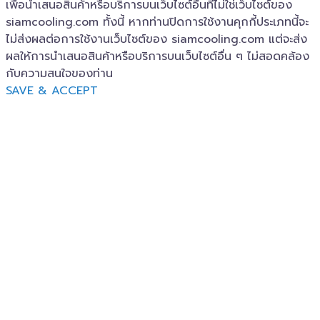
เพื่อนำเสนอสินค้าหรือบริการบนเว็บไซต์อื่นที่ไม่ใช่เว็บไซต์ของ
siamcooling.com ทั้งนี้ หากท่านปิดการใช้งานคุกกี้ประเภทนี้จะ
ไม่ส่งผลต่อการใช้งานเว็บไซต์ของ siamcooling.com แต่จะส่ง
ผลให้การนำเสนอสินค้าหรือบริการบนเว็บไซต์อื่น ๆ ไม่สอดคล้อง
กับความสนใจของท่าน
SAVE & ACCEPT