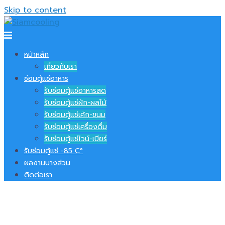
Skip to content
หน้าหลัก
เกี่ยวกับเรา
ซ่อมตู้แช่อาหาร
รับซ่อมตู้แช่อาหารสด
รับซ่อมตู้แช่ผัก-ผลไม้
รับซ่อมตู้แช่เค้ก-ขนม
รับซ่อมตู้แช่เครื่องดื่ม
รับซ่อมตู้แช่ไวน์-เบียร์
รับซ่อมตู้แช่ -​85 C°
ผลงานบางส่วน
ติดต่อเรา