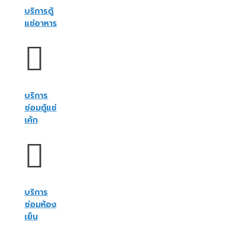
บริการตู้
แช่อาหาร
บริการ
ซ่อมตู้แช่
เค้ก
บริการ
ซ่อมห้อง
เย็น