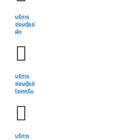
บริการ
ซ่อมตู้แช่
ผัก
บริการ
ซ่อมตู้แช่
ไอศครีม
บริการ