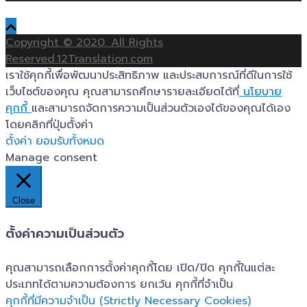
Copyright © 2020. All Rights
Reserved.12Translation.com
เราใช้คุกกี้เพื่อพัฒนาประสิทธิภาพ และประสบการณ์ที่ดีในการใช้
เว็บไซต์ของคุณ คุณสามารถศึกษารายละเอียดได้ที่
นโยบาย
คุกกี้
และสามารถจัดการความเป็นส่วนตัวเองได้ของคุณได้เอง
โดยคลิกที่ปุ่มตั้งค่า
ตั้งค่า
ยอมรับทั้งหมด
Manage consent
Close
ตั้งค่าความเป็นส่วนตัว
คุณสามารถเลือกการตั้งค่าคุกกี้โดย เปิด/ปิด คุกกี้ในแต่ละ
ประเภทได้ตามความต้องการ ยกเว้น คุกกี้ที่จำเป็น
คุกกี้ที่มีความจำเป็น (Strictly Necessary Cookies)