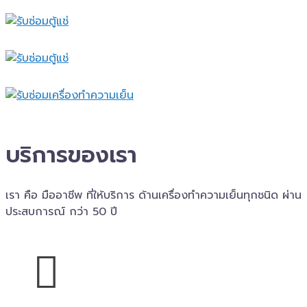
บริการของเรา
เรา คือ มืออาชีพ ที่ให้บริการ ด้านเครื่องทำความเย็นทุกชนิด ผ่าน
ประสบการณ์ กว่า 50 ปี