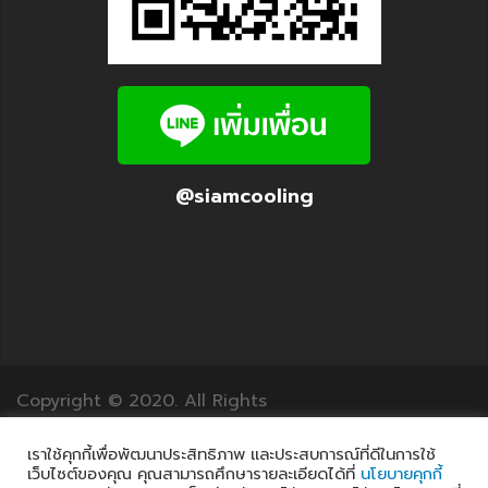
@siamcooling
Copyright © 2020. All Rights
Reserved.12Translation.com
เราใช้คุกกี้เพื่อพัฒนาประสิทธิภาพ และประสบการณ์ที่ดีในการใช้
เว็บไซต์ของคุณ คุณสามารถศึกษารายละเอียดได้ที่
นโยบายคุกกี้