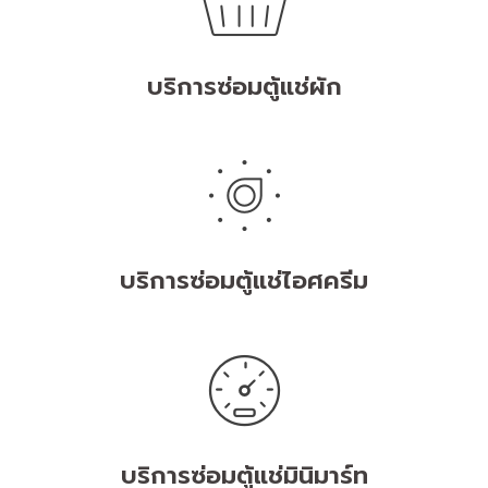
บริการซ่อมตู้แช่ผัก
บริการซ่อมตู้แช่ไอศครีม
บริการซ่อมตู้แช่มินิมาร์ท