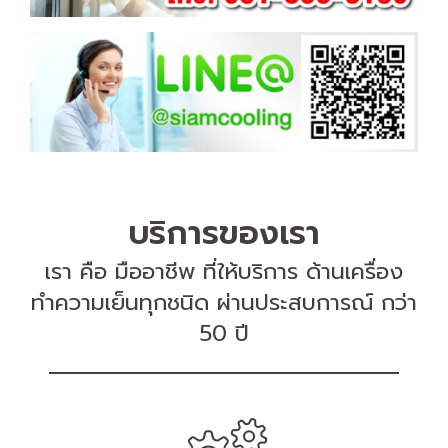
บริการของเรา
เรา คือ มืออาชีพ ที่ให้บริการ ด้านเครื่อง
ทำความเย็นทุกชนิด ผ่านประสบการณ์ กว่า
50 ปี