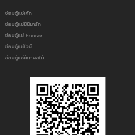
ซ่อมตู้แช่เค้ก
ซ่อมตู้แช่มินิมาร์ท
ซ่อมตู้แช่ Freeze
ซ่อมตู้แช่ไวน์
ซ่อมตู้แช่ผัก-ผลไม้