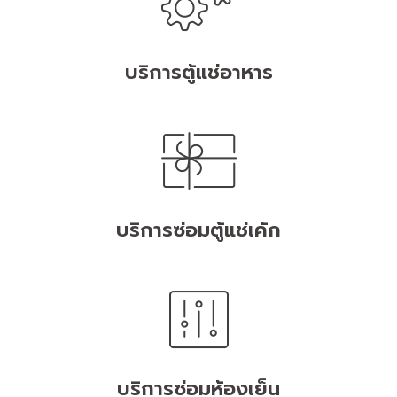
บริการตู้แช่อาหาร
บริการซ่อมตู้แช่เค้ก
บริการซ่อมห้องเย็น