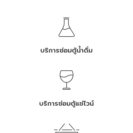
บริการซ่อมตู้น้ำดื่ม
บริการซ่อมตู้แช่ไวน์