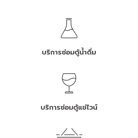
บริการซ่อมตู้น้ำดื่ม
บริการซ่อมตู้แช่ไวน์