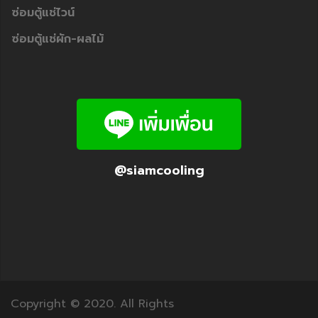
ซ่อมตู้แช่ไวน์
ซ่อมตู้แช่ผัก-ผลไม้
@siamcooling
Copyright © 2020. All Rights