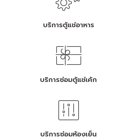
บริการตู้แช่อาหาร
บริการซ่อมตู้แช่เค้ก
บริการซ่อมห้องเย็น