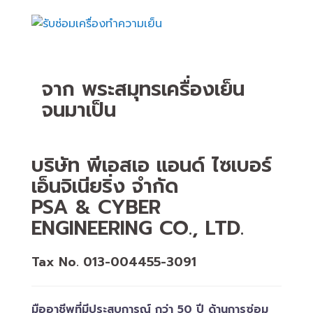
จาก พระสมุทรเครื่องเย็น
จนมาเป็น
บริษัท พีเอสเอ แอนด์ ไซเบอร์
เอ็นจิเนียริ่ง จำกัด
PSA & CYBER
ENGINEERING CO., LTD.
Tax No. 013-004455-3091
มืออาชีพที่มีประสบการณ์ กว่า 50 ปี ด้านการซ่อม