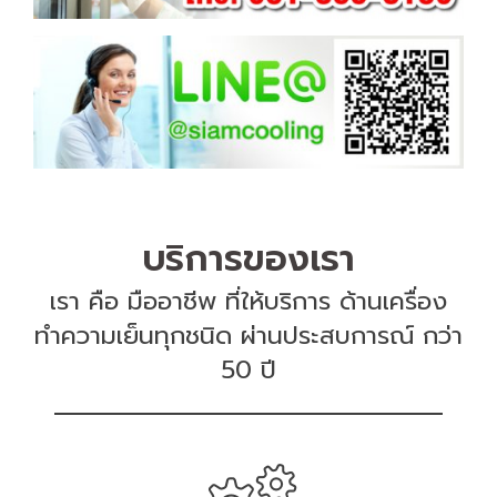
บริการของเรา
เรา คือ มืออาชีพ ที่ให้บริการ ด้านเครื่อง
ทำความเย็นทุกชนิด ผ่านประสบการณ์ กว่า
50 ปี