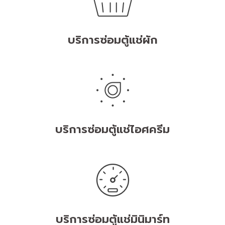
บริการซ่อมตู้แช่ผัก
บริการซ่อมตู้แช่ไอศครีม
บริการซ่อมตู้แช่มินิมาร์ท