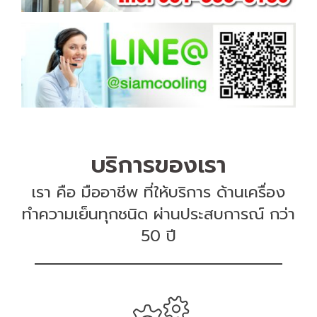
บริการของเรา
เรา คือ มืออาชีพ ที่ให้บริการ ด้านเครื่อง
ทำความเย็นทุกชนิด ผ่านประสบการณ์ กว่า
50 ปี