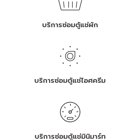
บริการซ่อมตู้แช่ผัก
บริการซ่อมตู้แช่ไอศครีม
บริการซ่อมตู้แช่มินิมาร์ท