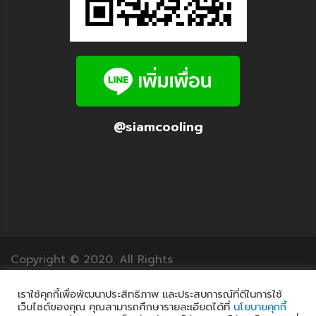
@siamcooling
Copyright © 2020. All Rights
Reserved.12Translation.com
เราใช้คุกกี้เพื่อพัฒนาประสิทธิภาพ และประสบการณ์ที่ดีในการใช้
เว็บไซต์ของคุณ คุณสามารถศึกษารายละเอียดได้ที่
นโยบายคุกกี้