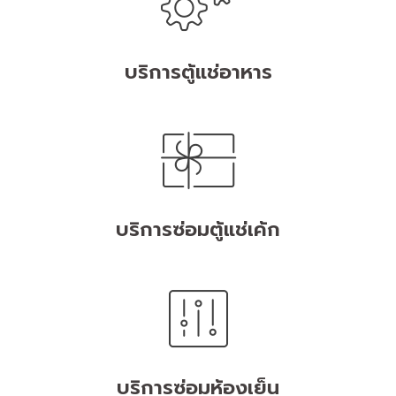
บริการตู้แช่อาหาร
บริการซ่อมตู้แช่เค้ก
บริการซ่อมห้องเย็น