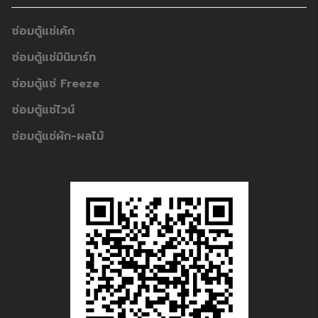
ซ่อมตู้แช่เค้ก
ซ่อมตู้แช่มินิมาร์ท
ซ่อมตู้แช่ Freeze
ซ่อมตู้แช่ไวน์
ซ่อมตู้แช่ผัก-ผลไม้