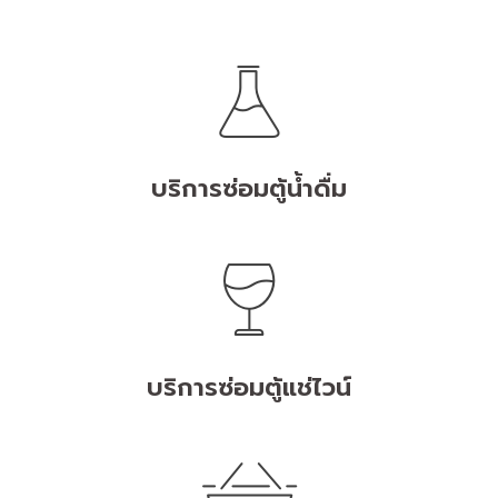
บริการซ่อมตู้น้ำดื่ม
บริการซ่อมตู้แช่ไวน์