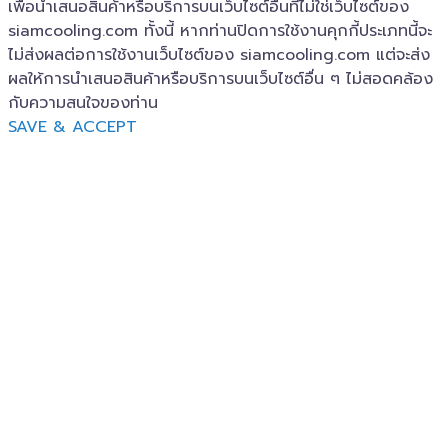
เพื่อนำเสนอสินค้าหรือบริการบนเว็บไซต์อื่นที่ไม่ใช่เว็บไซต์ของ
siamcooling.com ทั้งนี้ หากท่านปิดการใช้งานคุกกี้ประเภทนี้จะ
ไม่ส่งผลต่อการใช้งานเว็บไซต์ของ siamcooling.com แต่จะส่ง
ผลให้การนำเสนอสินค้าหรือบริการบนเว็บไซต์อื่น ๆ ไม่สอดคล้อง
กับความสนใจของท่าน
SAVE & ACCEPT