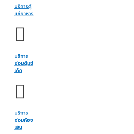
บริการตู้
แช่อาหาร
บริการ
ซ่อมตู้แช่
เค้ก
บริการ
ซ่อมห้อง
เย็น