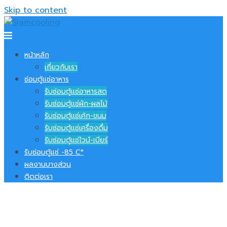
Skip to content
หน้าหลัก
เกี่ยวกับเรา
ซ่อมตู้แช่อาหาร
รับซ่อมตู้แช่อาหารสด
รับซ่อมตู้แช่ผัก-ผลไม้
รับซ่อมตู้แช่เค้ก-ขนม
รับซ่อมตู้แช่เครื่องดื่ม
รับซ่อมตู้แช่ไวน์-เบียร์
รับซ่อมตู้แช่ -​85 C°
ผลงานบางส่วน
ติดต่อเรา