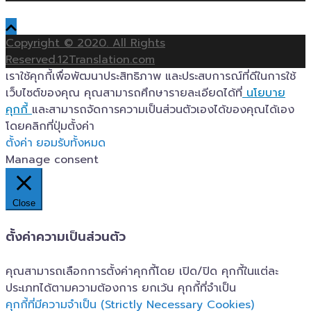
Copyright © 2020. All Rights
Reserved.12Translation.com
เราใช้คุกกี้เพื่อพัฒนาประสิทธิภาพ และประสบการณ์ที่ดีในการใช้
เว็บไซต์ของคุณ คุณสามารถศึกษารายละเอียดได้ที่
นโยบาย
คุกกี้
และสามารถจัดการความเป็นส่วนตัวเองได้ของคุณได้เอง
โดยคลิกที่ปุ่มตั้งค่า
ตั้งค่า
ยอมรับทั้งหมด
Manage consent
Close
ตั้งค่าความเป็นส่วนตัว
คุณสามารถเลือกการตั้งค่าคุกกี้โดย เปิด/ปิด คุกกี้ในแต่ละ
ประเภทได้ตามความต้องการ ยกเว้น คุกกี้ที่จำเป็น
คุกกี้ที่มีความจำเป็น (Strictly Necessary Cookies)