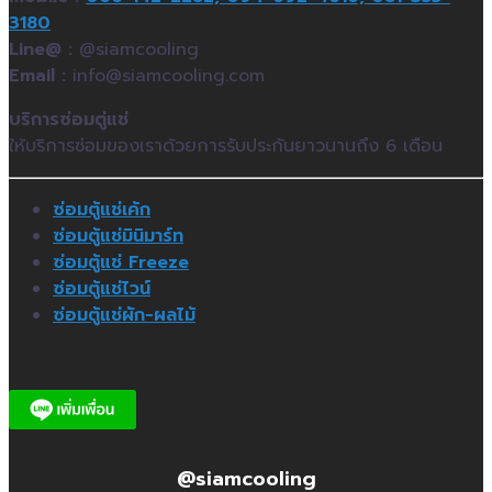
3180
Line@ :
@siamcooling
Email :
info@siamcooling.com
บริการซ่อมตู่แช่
ให้บริการซ่อมของเราด้วยการรับประกันยาวนานถึง 6 เดือน
ซ่อมตู้แช่เค้ก
ซ่อมตู้แช่มินิมาร์ท
ซ่อมตู้แช่ Freeze
ซ่อมตู้แช่ไวน์
ซ่อมตู้แช่ผัก-ผลไม้
@siamcooling