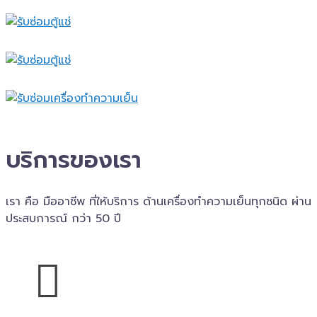
บริการของเรา
เรา คือ มืออาชีพ ที่ให้บริการ ด้านเครื่องทำความเย็นทุกชนิด ผ่าน
ประสบการณ์ กว่า 50 ปี