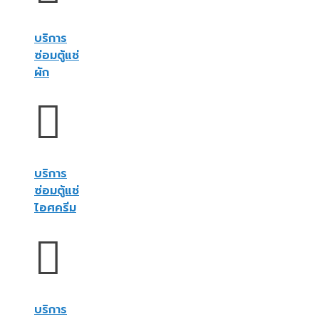
บริการ
ซ่อมตู้แช่
ผัก
บริการ
ซ่อมตู้แช่
ไอศครีม
บริการ