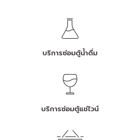
บริการซ่อมตู้น้ำดื่ม
บริการซ่อมตู้แช่ไวน์