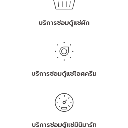
บริการซ่อมตู้แช่ผัก
บริการซ่อมตู้แช่ไอศครีม
บริการซ่อมตู้แช่มินิมาร์ท