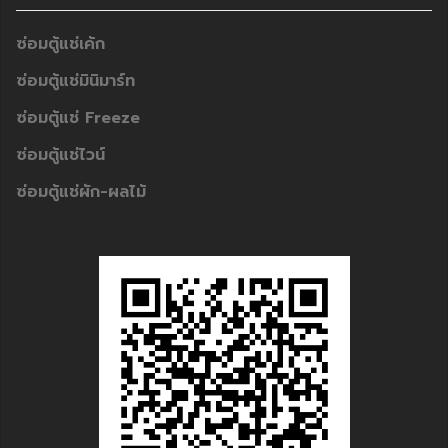
ซ่อมตู้แช่เค้ก
ซ่อมตู้แช่มินิมาร์ท
ซ่อมตู้แช่ Freeze
ซ่อมตู้แช่ไวน์
ซ่อมตู้แช่ผัก-ผลไม้