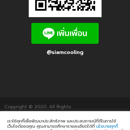
@siamcooling
Copyright © 2020. All Rights
Reserved.12Translation.com
เราใช้คุกกี้เพื่อพัฒนาประสิทธิภาพ และประสบการณ์ที่ดีในการใช้
เว็บไซต์ของคุณ คุณสามารถศึกษารายละเอียดได้ที่
นโยบายคุกกี้