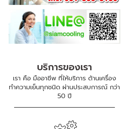
บริการของเรา
เรา คือ มืออาชีพ ที่ให้บริการ ด้านเครื่อง
ทำความเย็นทุกชนิด ผ่านประสบการณ์ กว่า
50 ปี