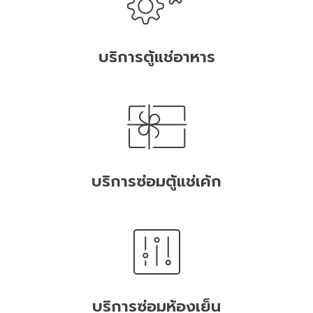
บริการตู้แช่อาหาร
บริการซ่อมตู้แช่เค้ก
บริการซ่อมห้องเย็น