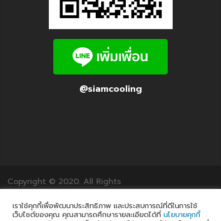
@siamcooling
Copyright © 2020. All Rights
Reserved.12Translation.com
เราใช้คุกกี้เพื่อพัฒนาประสิทธิภาพ และประสบการณ์ที่ดีในการใช้
เว็บไซต์ของคุณ คุณสามารถศึกษารายละเอียดได้ที่
นโยบายคุกกี้