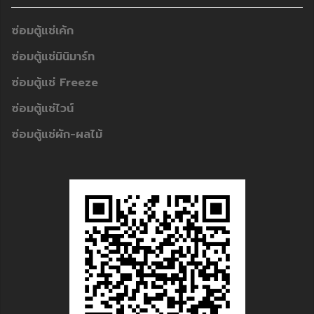
ซ่อมตู้แช่เค้ก
ซ่อมตู้แช่มินิมาร์ท
ซ่อมตู้แช่ Freeze
ซ่อมตู้แช่ไวน์
ซ่อมตู้แช่ผัก-ผลไม้