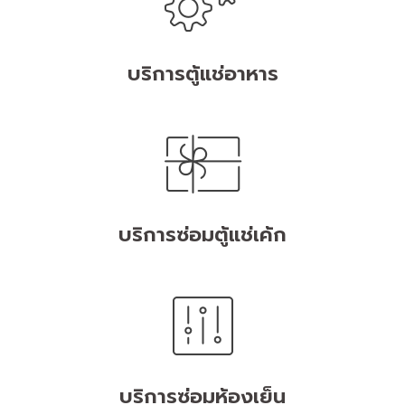
บริการตู้แช่อาหาร
บริการซ่อมตู้แช่เค้ก
บริการซ่อมห้องเย็น