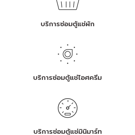
บริการซ่อมตู้แช่ผัก
บริการซ่อมตู้แช่ไอศครีม
บริการซ่อมตู้แช่มินิมาร์ท