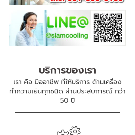
บริการของเรา
เรา คือ มืออาชีพ ที่ให้บริการ ด้านเครื่อง
ทำความเย็นทุกชนิด ผ่านประสบการณ์ กว่า
50 ปี