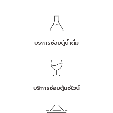
บริการซ่อมตู้น้ำดื่ม
บริการซ่อมตู้แช่ไวน์