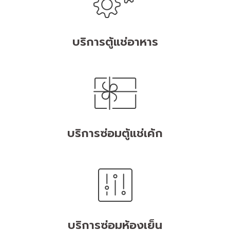
บริการตู้แช่อาหาร
บริการซ่อมตู้แช่เค้ก
บริการซ่อมห้องเย็น