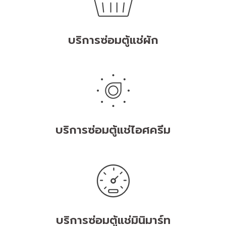
บริการซ่อมตู้แช่ผัก
บริการซ่อมตู้แช่ไอศครีม
บริการซ่อมตู้แช่มินิมาร์ท