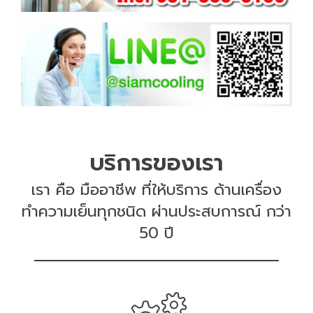
บริการของเรา
เรา คือ มืออาชีพ ที่ให้บริการ ด้านเครื่อง
ทำความเย็นทุกชนิด ผ่านประสบการณ์ กว่า
50 ปี