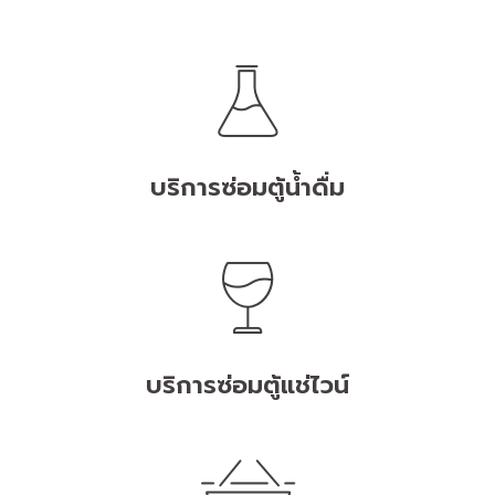
บริการซ่อมตู้น้ำดื่ม
บริการซ่อมตู้แช่ไวน์