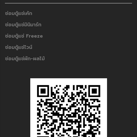
ซ่อมตู้แช่เค้ก
ซ่อมตู้แช่มินิมาร์ท
ซ่อมตู้แช่ Freeze
ซ่อมตู้แช่ไวน์
ซ่อมตู้แช่ผัก-ผลไม้