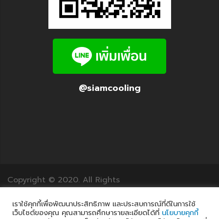
@siamcooling
Copyright © 2020. All Rights
Reserved.12Translation.com
เราใช้คุกกี้เพื่อพัฒนาประสิทธิภาพ และประสบการณ์ที่ดีในการใช้
เว็บไซต์ของคุณ คุณสามารถศึกษารายละเอียดได้ที่
นโยบายคุกกี้