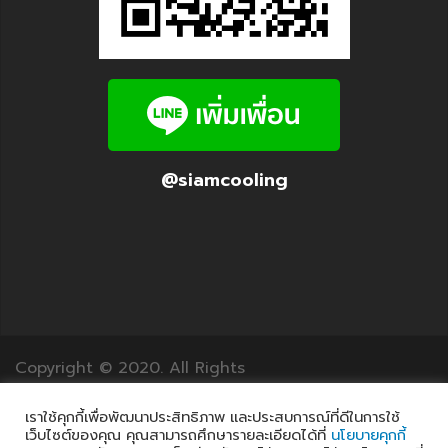
@siamcooling
Copyright © 2020. All Rights
Reserved.12Translation.com
เราใช้คุกกี้เพื่อพัฒนาประสิทธิภาพ และประสบการณ์ที่ดีในการใช้
เว็บไซต์ของคุณ คุณสามารถศึกษารายละเอียดได้ที่
นโยบายคุกกี้