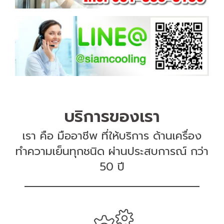
บริการของเรา
เรา คือ มืออาชีพ ที่ให้บริการ ด้านเครื่อง
ทำความเย็นทุกชนิด ผ่านประสบการณ์ กว่า
50 ปี