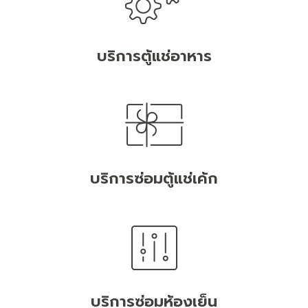
บริการตู้แช่อาหาร
บริการซ่อมตู้แช่เค้ก
บริการซ่อมห้องเย็น