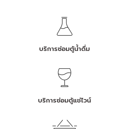
บริการซ่อมตู้น้ำดื่ม
บริการซ่อมตู้แช่ไวน์