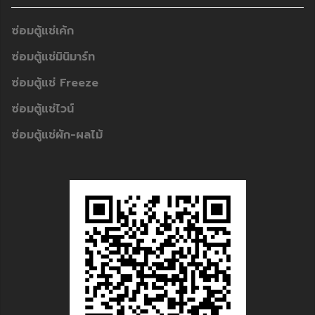
ซ่อมตู้แช่เค้ก
ซ่อมตู้แช่มินิมาร์ท
ซ่อมตู้แช่ Freeze
ซ่อมตู้แช่ไวน์
ซ่อมตู้แช่ผัก-ผลไม้