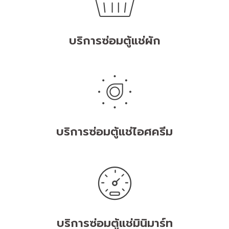
บริการซ่อมตู้แช่ผัก
บริการซ่อมตู้แช่ไอศครีม
บริการซ่อมตู้แช่มินิมาร์ท