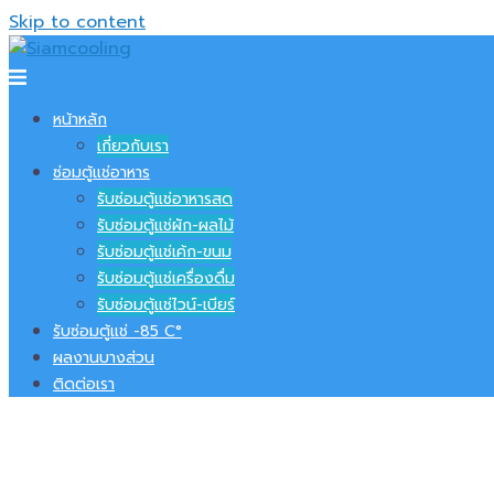
Skip to content
หน้าหลัก
เกี่ยวกับเรา
ซ่อมตู้แช่อาหาร
รับซ่อมตู้แช่อาหารสด
รับซ่อมตู้แช่ผัก-ผลไม้
รับซ่อมตู้แช่เค้ก-ขนม
รับซ่อมตู้แช่เครื่องดื่ม
รับซ่อมตู้แช่ไวน์-เบียร์
รับซ่อมตู้แช่ -​85 C°
ผลงานบางส่วน
ติดต่อเรา