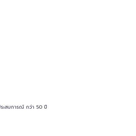
นประสบการณ์ กว่า 50 ปี