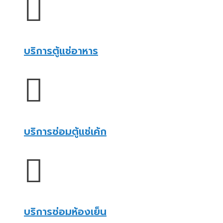
บริการตู้แช่อาหาร
บริการซ่อมตู้แช่เค้ก
บริการซ่อมห้องเย็น