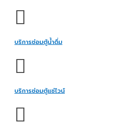
บริการซ่อมตู้น้ำดื่ม
บริการซ่อมตู้แช่ไวน์