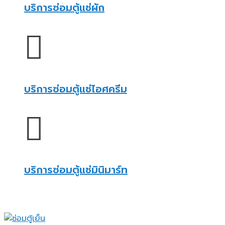
บริการซ่อมตู้แช่ผัก
บริการซ่อมตู้แช่ไอศครีม
บริการซ่อมตู้แช่มินิมาร์ท