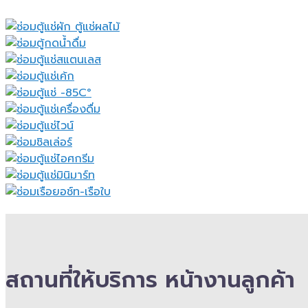
สถานที่ให้บริการ หน้างานลูกค้า