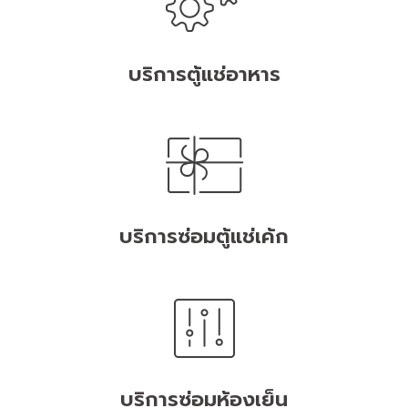
บริการตู้แช่อาหาร
บริการซ่อมตู้แช่เค้ก
บริการซ่อมห้องเย็น