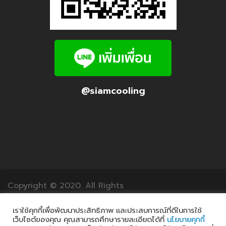
@siamcooling
Copyright © 2020. All Rights
Reserved.12Translation.com
เราใช้คุกกี้เพื่อพัฒนาประสิทธิภาพ และประสบการณ์ที่ดีในการใช้
เว็บไซต์ของคุณ คุณสามารถศึกษารายละเอียดได้ที่
นโยบายคุกกี้