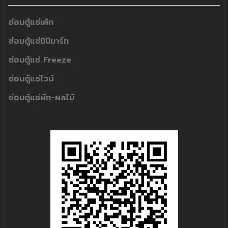
ซ่อมตู้แช่เค้ก
ซ่อมตู้แช่มินิมาร์ท
ซ่อมตู้แช่ Freeze
ซ่อมตู้แช่ไวน์
ซ่อมตู้แช่ผัก-ผลไม้