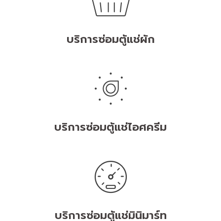
บริการซ่อมตู้แช่ผัก
บริการซ่อมตู้แช่ไอศครีม
บริการซ่อมตู้แช่มินิมาร์ท