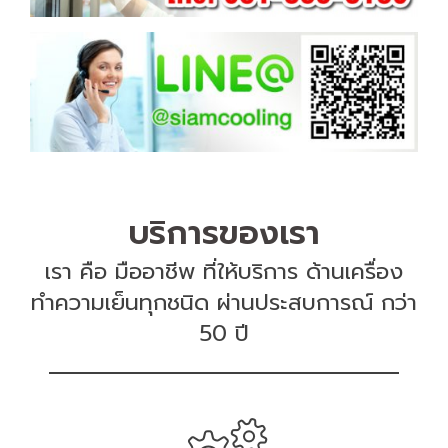
บริการของเรา
เรา คือ มืออาชีพ ที่ให้บริการ ด้านเครื่อง
ทำความเย็นทุกชนิด ผ่านประสบการณ์ กว่า
50 ปี