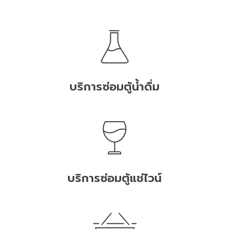
บริการซ่อมตู้น้ำดื่ม
บริการซ่อมตู้แช่ไวน์