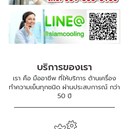
บริการของเรา
เรา คือ มืออาชีพ ที่ให้บริการ ด้านเครื่อง
ทำความเย็นทุกชนิด ผ่านประสบการณ์ กว่า
50 ปี