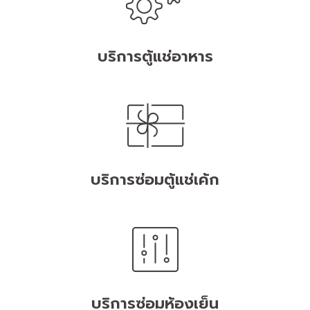
บริการตู้แช่อาหาร
บริการซ่อมตู้แช่เค้ก
บริการซ่อมห้องเย็น