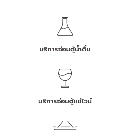
บริการซ่อมตู้น้ำดื่ม
บริการซ่อมตู้แช่ไวน์