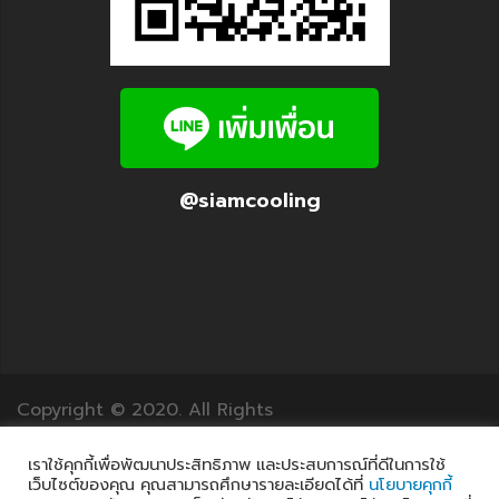
@siamcooling
Copyright © 2020. All Rights
Reserved.12Translation.com
เราใช้คุกกี้เพื่อพัฒนาประสิทธิภาพ และประสบการณ์ที่ดีในการใช้
เว็บไซต์ของคุณ คุณสามารถศึกษารายละเอียดได้ที่
นโยบายคุกกี้