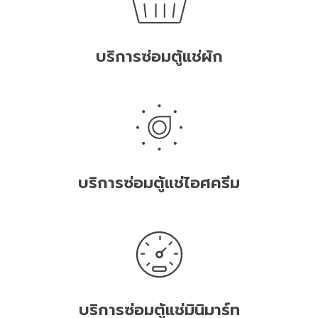
บริการซ่อมตู้แช่ผัก
บริการซ่อมตู้แช่ไอศครีม
บริการซ่อมตู้แช่มินิมาร์ท