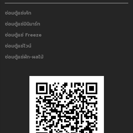
ซ่อมตู้แช่เค้ก
ซ่อมตู้แช่มินิมาร์ท
ซ่อมตู้แช่ Freeze
ซ่อมตู้แช่ไวน์
ซ่อมตู้แช่ผัก-ผลไม้