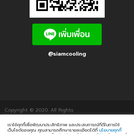
@siamcooling
Copyright © 2020. All Rights
Reserved.12Translation.com
เราใช้คุกกี้เพื่อพัฒนาประสิทธิภาพ และประสบการณ์ที่ดีในการใช้
เว็บไซต์ของคุณ คุณสามารถศึกษารายละเอียดได้ที่
นโยบายคุกกี้