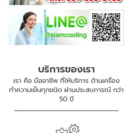
บริการของเรา
เรา คือ มืออาชีพ ที่ให้บริการ ด้านเครื่อง
ทำความเย็นทุกชนิด ผ่านประสบการณ์ กว่า
50 ปี