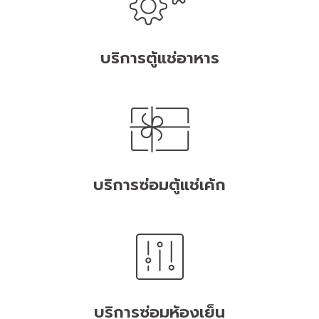
บริการตู้แช่อาหาร
บริการซ่อมตู้แช่เค้ก
บริการซ่อมห้องเย็น