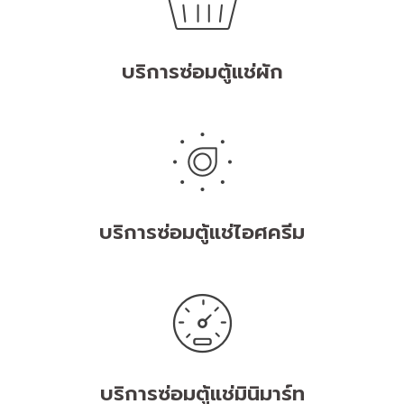
บริการซ่อมตู้แช่ผัก
บริการซ่อมตู้แช่ไอศครีม
บริการซ่อมตู้แช่มินิมาร์ท