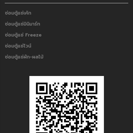
ซ่อมตู้แช่เค้ก
ซ่อมตู้แช่มินิมาร์ท
ซ่อมตู้แช่ Freeze
ซ่อมตู้แช่ไวน์
ซ่อมตู้แช่ผัก-ผลไม้