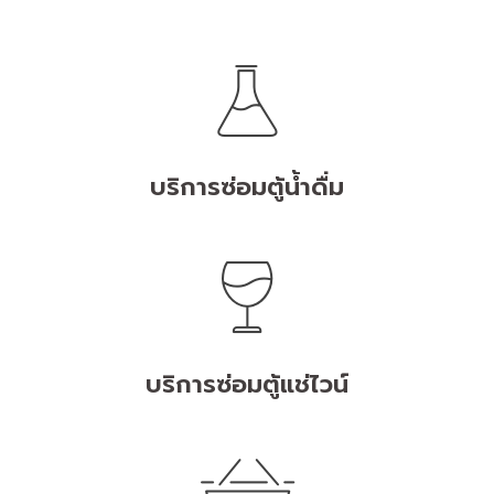
บริการซ่อมตู้น้ำดื่ม
บริการซ่อมตู้แช่ไวน์