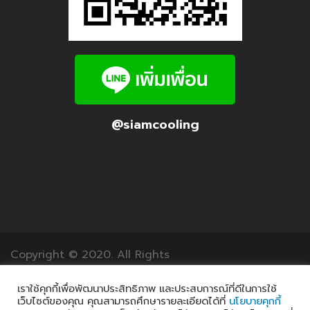
@siamcooling
Copyright © 2020. All Rights
Reserved.12Translation.com
เราใช้คุกกี้เพื่อพัฒนาประสิทธิภาพ และประสบการณ์ที่ดีในการใช้
เว็บไซต์ของคุณ คุณสามารถศึกษารายละเอียดได้ที่
นโยบายคุกกี้