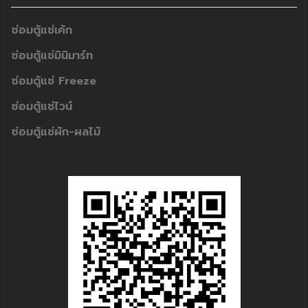
ซ่อมตู้แช่เค้ก
ซ่อมตู้แช่มินิมาร์ท
ซ่อมตู้แช่ Freeze
ซ่อมตู้แช่ไวน์
ซ่อมตู้แช่ผัก-ผลไม้