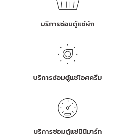
บริการซ่อมตู้แช่ผัก
บริการซ่อมตู้แช่ไอศครีม
บริการซ่อมตู้แช่มินิมาร์ท