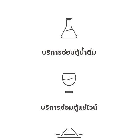
บริการซ่อมตู้น้ำดื่ม
บริการซ่อมตู้แช่ไวน์