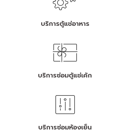
บริการตู้แช่อาหาร
บริการซ่อมตู้แช่เค้ก
บริการซ่อมห้องเย็น