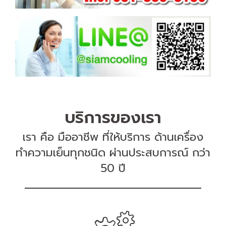
บริการของเรา
เรา คือ มืออาชีพ ที่ให้บริการ ด้านเครื่อง
ทำความเย็นทุกชนิด ผ่านประสบการณ์ กว่า
50 ปี