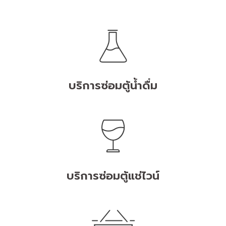
บริการซ่อมตู้น้ำดื่ม
บริการซ่อมตู้แช่ไวน์