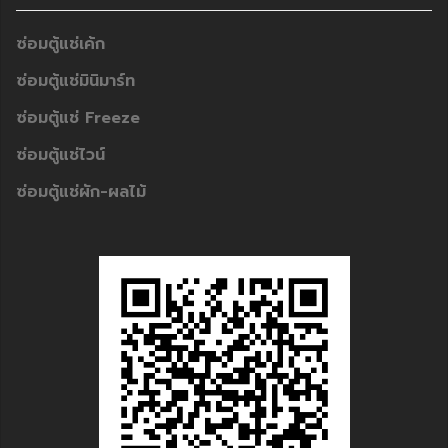
ซ่อมตู้แช่เค้ก
ซ่อมตู้แช่มินิมาร์ท
ซ่อมตู้แช่ Freeze
ซ่อมตู้แช่ไวน์
ซ่อมตู้แช่ผัก-ผลไม้