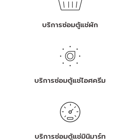
บริการซ่อมตู้แช่ผัก
บริการซ่อมตู้แช่ไอศครีม
บริการซ่อมตู้แช่มินิมาร์ท