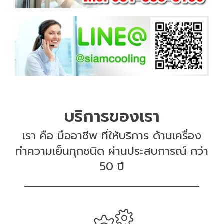
บริการของเรา
เรา คือ มืออาชีพ ที่ให้บริการ ด้านเครื่อง
ทำความเย็นทุกชนิด ผ่านประสบการณ์ กว่า
50 ปี