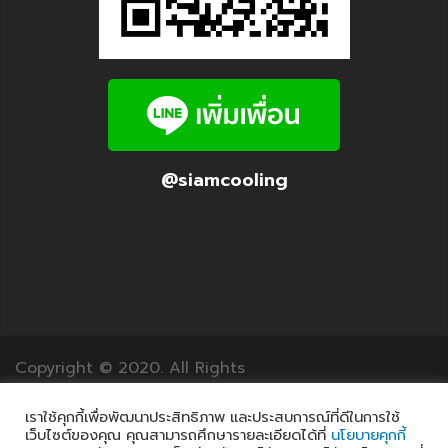
@siamcooling
Copyright © 2020. All Rights
Reserved.12Translation.com
เราใช้คุกกี้เพื่อพัฒนาประสิทธิภาพ และประสบการณ์ที่ดีในการใช้
เว็บไซต์ของคุณ คุณสามารถศึกษารายละเอียดได้ที่
นโยบายคุกกี้