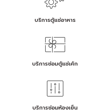
บริการตู้แช่อาหาร
บริการซ่อมตู้แช่เค้ก
บริการซ่อมห้องเย็น