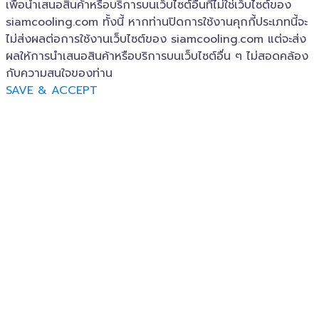
เพื่อนำเสนอสินค้าหรือบริการบนเว็บไซต์อื่นที่ไม่ใช่เว็บไซต์ของ
siamcooling.com ทั้งนี้ หากท่านปิดการใช้งานคุกกี้ประเภทนี้จะ
ไม่ส่งผลต่อการใช้งานเว็บไซต์ของ siamcooling.com แต่จะส่ง
ผลให้การนำเสนอสินค้าหรือบริการบนเว็บไซต์อื่น ๆ ไม่สอดคล้อง
กับความสนใจของท่าน
SAVE & ACCEPT