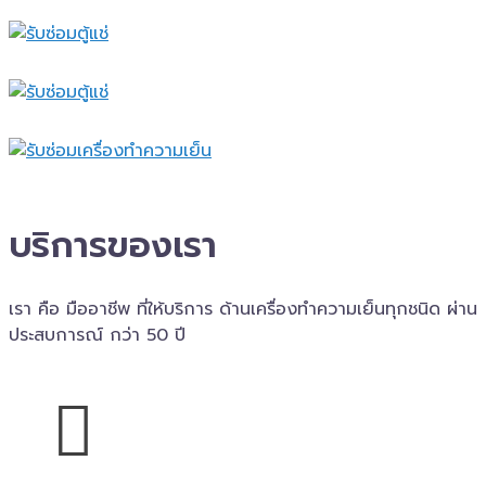
บริการของเรา
เรา คือ มืออาชีพ ที่ให้บริการ ด้านเครื่องทำความเย็นทุกชนิด ผ่าน
ประสบการณ์ กว่า 50 ปี