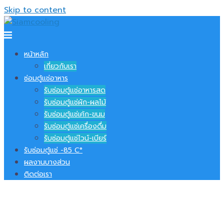
Skip to content
หน้าหลัก
เกี่ยวกับเรา
ซ่อมตู้แช่อาหาร
รับซ่อมตู้แช่อาหารสด
รับซ่อมตู้แช่ผัก-ผลไม้
รับซ่อมตู้แช่เค้ก-ขนม
รับซ่อมตู้แช่เครื่องดื่ม
รับซ่อมตู้แช่ไวน์-เบียร์
รับซ่อมตู้แช่ -​85 C°
ผลงานบางส่วน
ติดต่อเรา