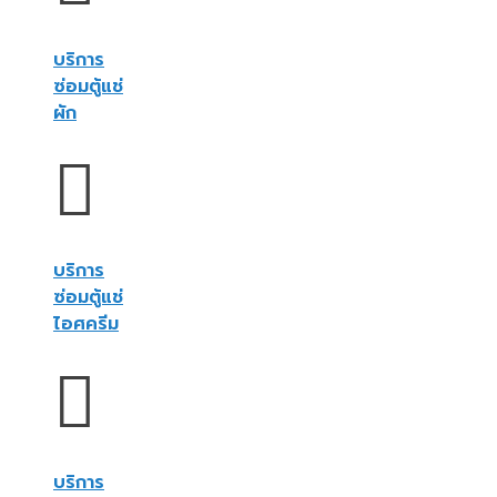
บริการ
ซ่อมตู้แช่
ผัก
บริการ
ซ่อมตู้แช่
ไอศครีม
บริการ