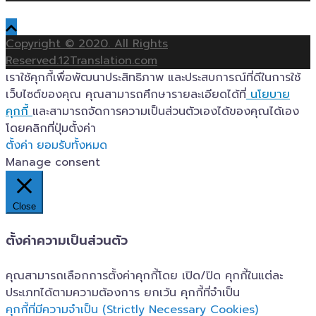
Copyright © 2020. All Rights
Reserved.12Translation.com
เราใช้คุกกี้เพื่อพัฒนาประสิทธิภาพ และประสบการณ์ที่ดีในการใช้
เว็บไซต์ของคุณ คุณสามารถศึกษารายละเอียดได้ที่
นโยบาย
คุกกี้
และสามารถจัดการความเป็นส่วนตัวเองได้ของคุณได้เอง
โดยคลิกที่ปุ่มตั้งค่า
ตั้งค่า
ยอมรับทั้งหมด
Manage consent
Close
ตั้งค่าความเป็นส่วนตัว
คุณสามารถเลือกการตั้งค่าคุกกี้โดย เปิด/ปิด คุกกี้ในแต่ละ
ประเภทได้ตามความต้องการ ยกเว้น คุกกี้ที่จำเป็น
คุกกี้ที่มีความจำเป็น (Strictly Necessary Cookies)