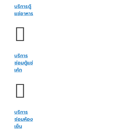
บริการตู้
แช่อาหาร
บริการ
ซ่อมตู้แช่
เค้ก
บริการ
ซ่อมห้อง
เย็น