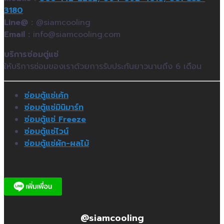
3180
Line@ :
@siamcooling
Email :
info@siamcooling.com
บริการซ่อมตู่แช่
ให้บริการซ่อมของเราด้วยการรับประกันยาวนานถึง 6 เดือน
ซ่อมตู้แช่เค้ก
ซ่อมตู้แช่มินิมาร์ท
ซ่อมตู้แช่ Freeze
ซ่อมตู้แช่ไวน์
ซ่อมตู้แช่ผัก-ผลไม้
@siamcooling