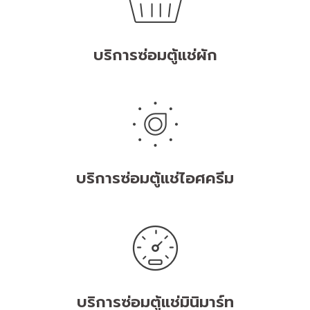
บริการซ่อมตู้แช่ผัก
บริการซ่อมตู้แช่ไอศครีม
บริการซ่อมตู้แช่มินิมาร์ท