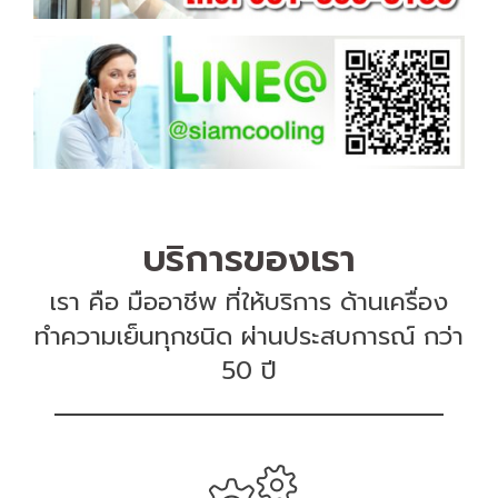
บริการของเรา
เรา คือ มืออาชีพ ที่ให้บริการ ด้านเครื่อง
ทำความเย็นทุกชนิด ผ่านประสบการณ์ กว่า
50 ปี