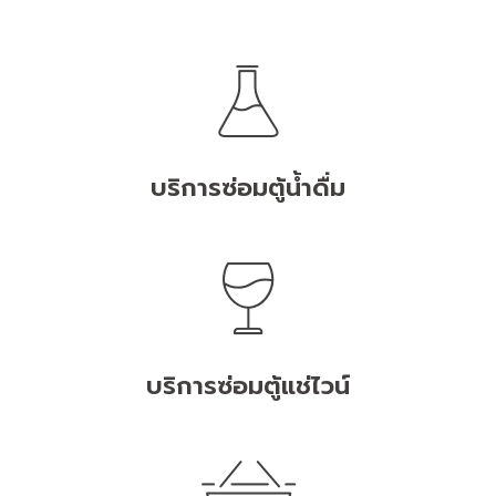
บริการซ่อมตู้น้ำดื่ม
บริการซ่อมตู้แช่ไวน์