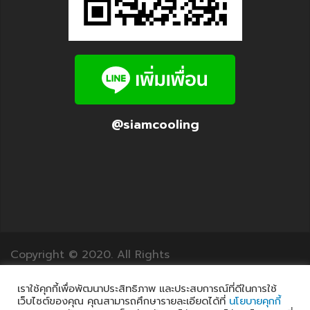
@siamcooling
Copyright © 2020. All Rights
Reserved.12Translation.com
เราใช้คุกกี้เพื่อพัฒนาประสิทธิภาพ และประสบการณ์ที่ดีในการใช้
เว็บไซต์ของคุณ คุณสามารถศึกษารายละเอียดได้ที่
นโยบายคุกกี้