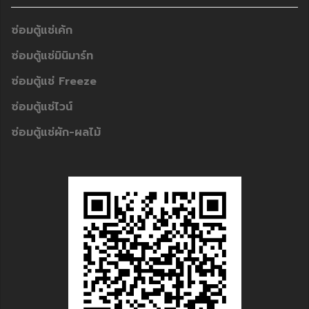
ซ่อมตู้แช่เค้ก
ซ่อมตู้แช่มินิมาร์ท
ซ่อมตู้แช่ Freeze
ซ่อมตู้แช่ไวน์
ซ่อมตู้แช่ผัก-ผลไม้