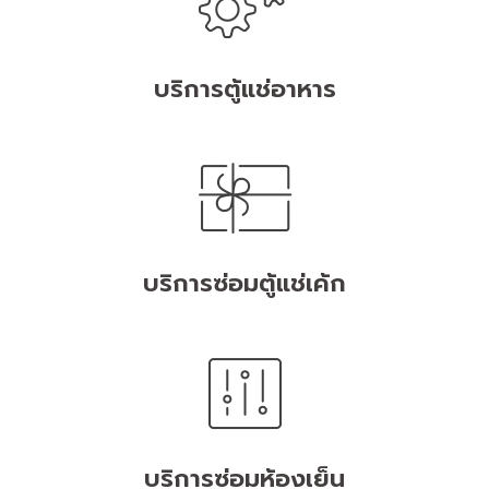
บริการตู้แช่อาหาร
บริการซ่อมตู้แช่เค้ก
บริการซ่อมห้องเย็น