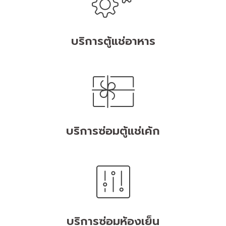
บริการตู้แช่อาหาร
บริการซ่อมตู้แช่เค้ก
บริการซ่อมห้องเย็น