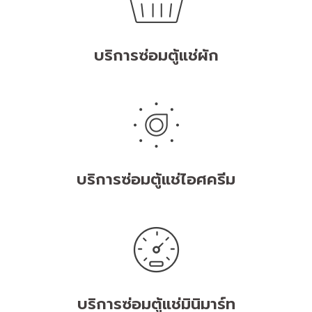
บริการซ่อมตู้แช่ผัก
บริการซ่อมตู้แช่ไอศครีม
บริการซ่อมตู้แช่มินิมาร์ท