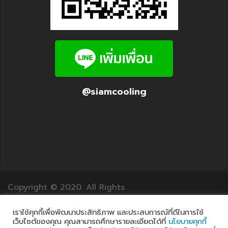
@siamcooling
Copyright © 2020. All Rights
Reserved.12Translation.com
เราใช้คุกกี้เพื่อพัฒนาประสิทธิภาพ และประสบการณ์ที่ดีในการใช้
เว็บไซต์ของคุณ คุณสามารถศึกษารายละเอียดได้ที่
นโยบายคุกกี้