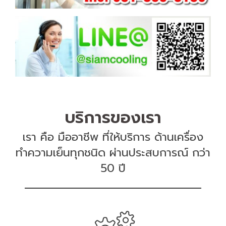
บริการของเรา
เรา คือ มืออาชีพ ที่ให้บริการ ด้านเครื่อง
ทำความเย็นทุกชนิด ผ่านประสบการณ์ กว่า
50 ปี