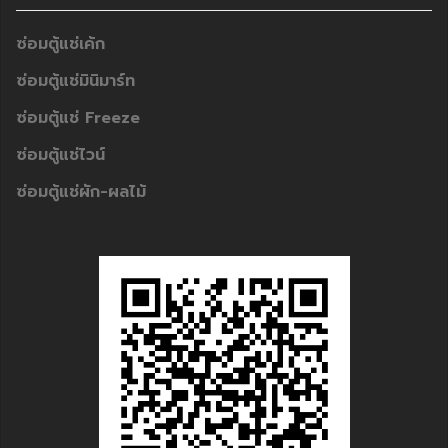
ซ่อมตู้แช่เค้ก
ซ่อมตู้แช่มินิมาร์ท
ซ่อมตู้แช่ Freeze
ซ่อมตู้แช่ไวน์
ซ่อมตู้แช่ผัก-ผลไม้