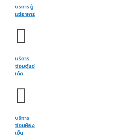
บริการตู้
แช่อาหาร
บริการ
ซ่อมตู้แช่
เค้ก
บริการ
ซ่อมห้อง
เย็น