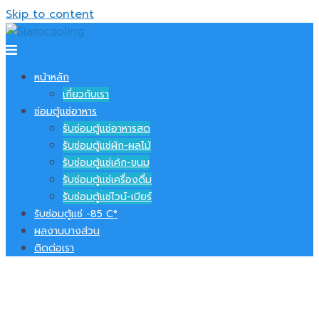
Skip to content
หน้าหลัก
เกี่ยวกับเรา
ซ่อมตู้แช่อาหาร
รับซ่อมตู้แช่อาหารสด
รับซ่อมตู้แช่ผัก-ผลไม้
รับซ่อมตู้แช่เค้ก-ขนม
รับซ่อมตู้แช่เครื่องดื่ม
รับซ่อมตู้แช่ไวน์-เบียร์
รับซ่อมตู้แช่ -​85 C°
ผลงานบางส่วน
ติดต่อเรา