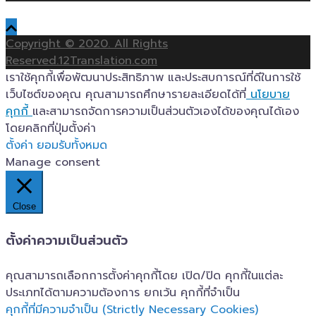
Copyright © 2020. All Rights
Reserved.12Translation.com
เราใช้คุกกี้เพื่อพัฒนาประสิทธิภาพ และประสบการณ์ที่ดีในการใช้
เว็บไซต์ของคุณ คุณสามารถศึกษารายละเอียดได้ที่
นโยบาย
คุกกี้
และสามารถจัดการความเป็นส่วนตัวเองได้ของคุณได้เอง
โดยคลิกที่ปุ่มตั้งค่า
ตั้งค่า
ยอมรับทั้งหมด
Manage consent
Close
ตั้งค่าความเป็นส่วนตัว
คุณสามารถเลือกการตั้งค่าคุกกี้โดย เปิด/ปิด คุกกี้ในแต่ละ
ประเภทได้ตามความต้องการ ยกเว้น คุกกี้ที่จำเป็น
คุกกี้ที่มีความจำเป็น (Strictly Necessary Cookies)