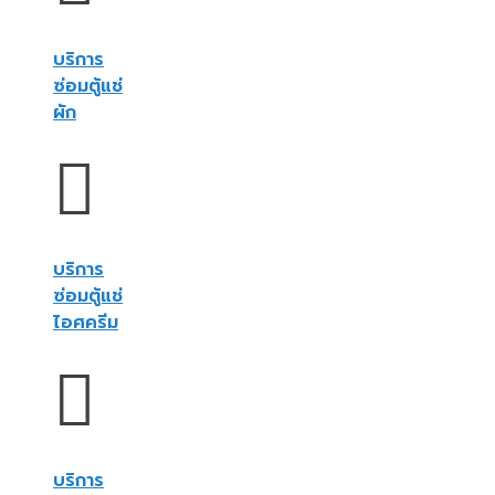
บริการ
ซ่อมตู้แช่
ผัก
บริการ
ซ่อมตู้แช่
ไอศครีม
บริการ