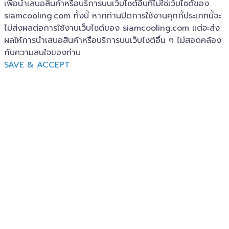
เพื่อนำเสนอสินค้าหรือบริการบนเว็บไซต์อื่นที่ไม่ใช่เว็บไซต์ของ
siamcooling.com ทั้งนี้ หากท่านปิดการใช้งานคุกกี้ประเภทนี้จะ
ไม่ส่งผลต่อการใช้งานเว็บไซต์ของ siamcooling.com แต่จะส่ง
ผลให้การนำเสนอสินค้าหรือบริการบนเว็บไซต์อื่น ๆ ไม่สอดคล้อง
กับความสนใจของท่าน
SAVE & ACCEPT