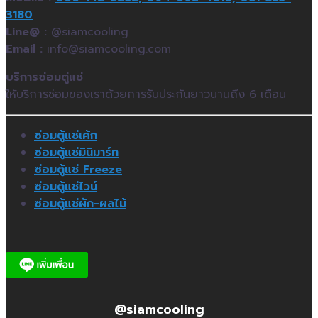
3180
Line@ :
@siamcooling
Email :
info@siamcooling.com
บริการซ่อมตู่แช่
ให้บริการซ่อมของเราด้วยการรับประกันยาวนานถึง 6 เดือน
ซ่อมตู้แช่เค้ก
ซ่อมตู้แช่มินิมาร์ท
ซ่อมตู้แช่ Freeze
ซ่อมตู้แช่ไวน์
ซ่อมตู้แช่ผัก-ผลไม้
@siamcooling