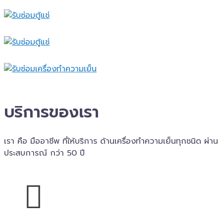
บริการของเรา
เรา คือ มืออาชีพ ที่ให้บริการ ด้านเครื่องทำความเย็นทุกชนิด ผ่าน
ประสบการณ์ กว่า 50 ปี