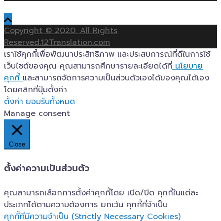
Copyright © 2020. All Rights
Reserved.12Translation.com
เราใช้คุกกี้เพื่อพัฒนาประสิทธิภาพ และประสบการณ์ที่ดีในการใช้
เว็บไซต์ของคุณ คุณสามารถศึกษารายละเอียดได้ที่
นโยบาย
คุกกี้
และสามารถจัดการความเป็นส่วนตัวเองได้ของคุณได้เอง
โดยคลิกที่ปุ่มตั้งค่า
ตั้งค่า
ยอมรับทั้งหมด
Manage consent
Close
ตั้งค่าความเป็นส่วนตัว
คุณสามารถเลือกการตั้งค่าคุกกี้โดย เปิด/ปิด คุกกี้ในแต่ละ
ประเภทได้ตามความต้องการ ยกเว้น คุกกี้ที่จำเป็น
คุกกี้ที่มีความจำเป็น (Strictly Necessary Cookies)