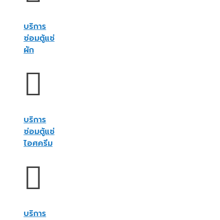
บริการ
ซ่อมตู้แช่
ผัก
บริการ
ซ่อมตู้แช่
ไอศครีม
บริการ