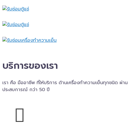
บริการของเรา
เรา คือ มืออาชีพ ที่ให้บริการ ด้านเครื่องทำความเย็นทุกชนิด ผ่าน
ประสบการณ์ กว่า 50 ปี