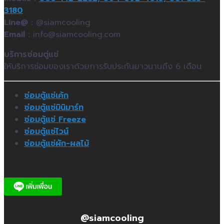
3180
Line@ :
@siamcooling
Email :
info@siamcooling.com
บริการซ่อมตู่แช่
ให้บริการซ่อมของเราด้วยการรับประกันยาวนานถึง 6 เดือน
ซ่อมตู้แช่เค้ก
ซ่อมตู้แช่มินิมาร์ท
ซ่อมตู้แช่ Freeze
ซ่อมตู้แช่ไวน์
ซ่อมตู้แช่ผัก-ผลไม้
@siamcooling