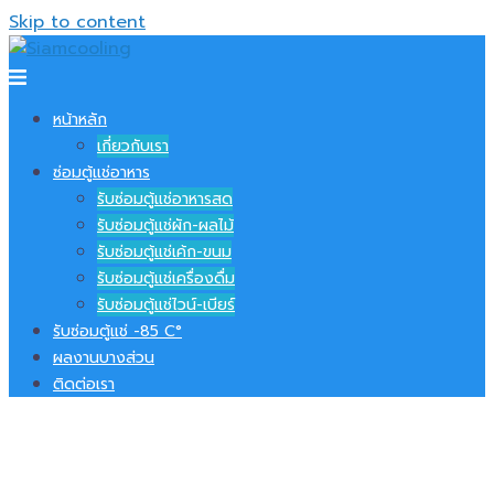
Skip to content
หน้าหลัก
เกี่ยวกับเรา
ซ่อมตู้แช่อาหาร
รับซ่อมตู้แช่อาหารสด
รับซ่อมตู้แช่ผัก-ผลไม้
รับซ่อมตู้แช่เค้ก-ขนม
รับซ่อมตู้แช่เครื่องดื่ม
รับซ่อมตู้แช่ไวน์-เบียร์
รับซ่อมตู้แช่ -​85 C°
ผลงานบางส่วน
ติดต่อเรา