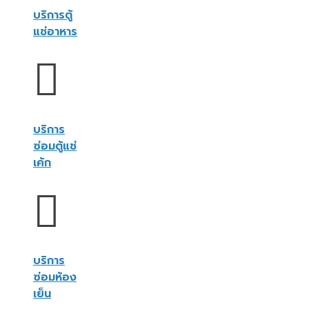
บริการตู้
แช่อาหาร
บริการ
ซ่อมตู้แช่
เค้ก
บริการ
ซ่อมห้อง
เย็น