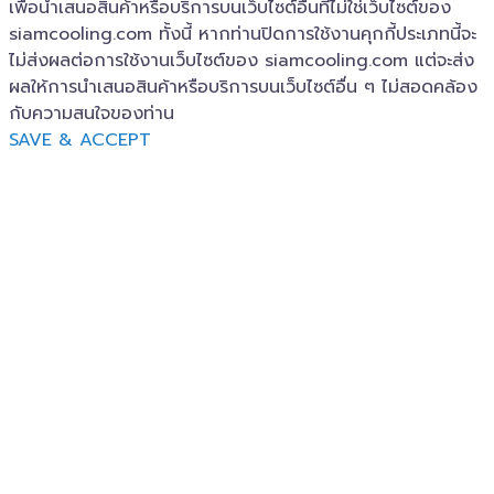
เพื่อนำเสนอสินค้าหรือบริการบนเว็บไซต์อื่นที่ไม่ใช่เว็บไซต์ของ
siamcooling.com ทั้งนี้ หากท่านปิดการใช้งานคุกกี้ประเภทนี้จะ
ไม่ส่งผลต่อการใช้งานเว็บไซต์ของ siamcooling.com แต่จะส่ง
ผลให้การนำเสนอสินค้าหรือบริการบนเว็บไซต์อื่น ๆ ไม่สอดคล้อง
กับความสนใจของท่าน
SAVE & ACCEPT