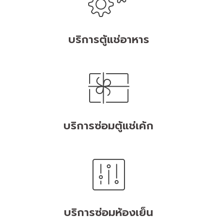
บริการตู้แช่อาหาร
บริการซ่อมตู้แช่เค้ก
บริการซ่อมห้องเย็น