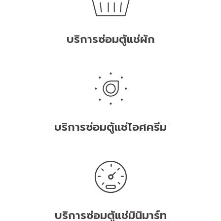
บริการซ่อมตู้แช่ผัก
บริการซ่อมตู้แช่ไอศครีม
บริการซ่อมตู้แช่มินิมาร์ท