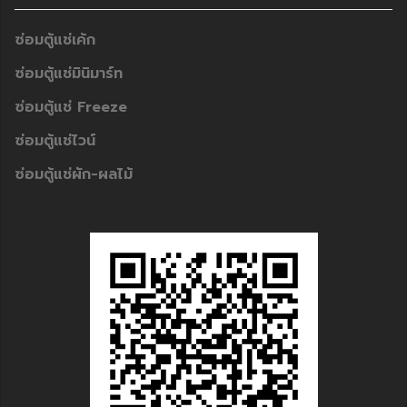
ซ่อมตู้แช่เค้ก
ซ่อมตู้แช่มินิมาร์ท
ซ่อมตู้แช่ Freeze
ซ่อมตู้แช่ไวน์
ซ่อมตู้แช่ผัก-ผลไม้