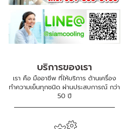
บริการของเรา
เรา คือ มืออาชีพ ที่ให้บริการ ด้านเครื่อง
ทำความเย็นทุกชนิด ผ่านประสบการณ์ กว่า
50 ปี