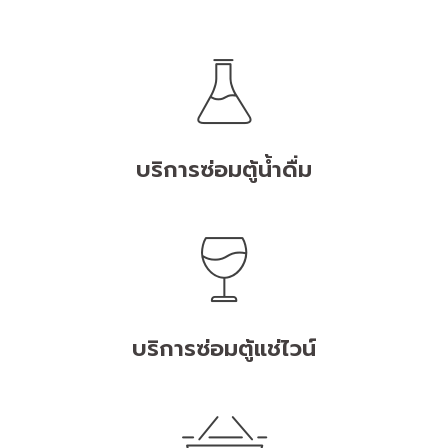
บริการซ่อมตู้น้ำดื่ม
บริการซ่อมตู้แช่ไวน์