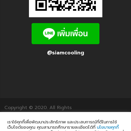
@siamcooling
Copyright © 2020. All Rights
Reserved.12Translation.com
เราใช้คุกกี้เพื่อพัฒนาประสิทธิภาพ และประสบการณ์ที่ดีในการใช้
เว็บไซต์ของคุณ คุณสามารถศึกษารายละเอียดได้ที่
นโยบายคุกกี้