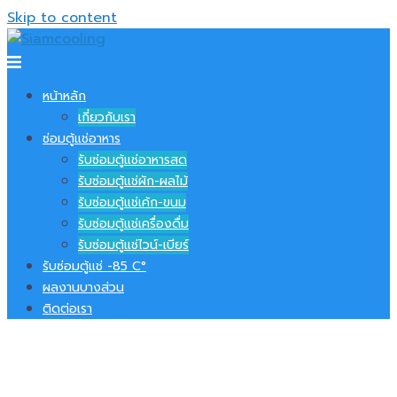
Skip to content
หน้าหลัก
เกี่ยวกับเรา
ซ่อมตู้แช่อาหาร
รับซ่อมตู้แช่อาหารสด
รับซ่อมตู้แช่ผัก-ผลไม้
รับซ่อมตู้แช่เค้ก-ขนม
รับซ่อมตู้แช่เครื่องดื่ม
รับซ่อมตู้แช่ไวน์-เบียร์
รับซ่อมตู้แช่ -​85 C°
ผลงานบางส่วน
ติดต่อเรา