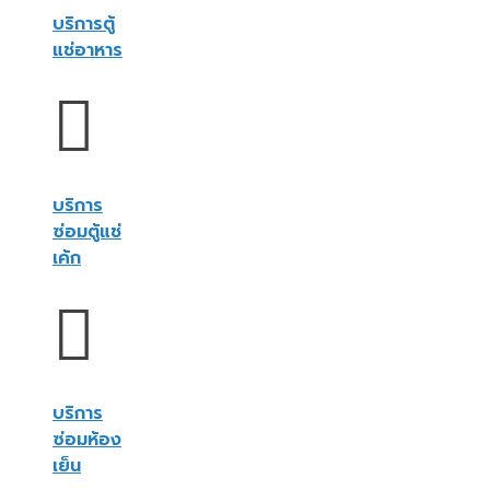
บริการตู้
แช่อาหาร
บริการ
ซ่อมตู้แช่
เค้ก
บริการ
ซ่อมห้อง
เย็น