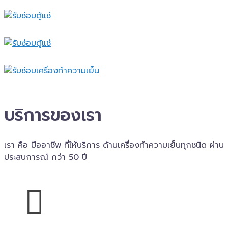
บริการของเรา
เรา คือ มืออาชีพ ที่ให้บริการ ด้านเครื่องทำความเย็นทุกชนิด ผ่าน
ประสบการณ์ กว่า 50 ปี