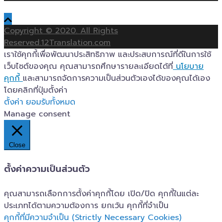
Copyright © 2020. All Rights
Reserved.12Translation.com
เราใช้คุกกี้เพื่อพัฒนาประสิทธิภาพ และประสบการณ์ที่ดีในการใช้
เว็บไซต์ของคุณ คุณสามารถศึกษารายละเอียดได้ที่
นโยบาย
คุกกี้
และสามารถจัดการความเป็นส่วนตัวเองได้ของคุณได้เอง
โดยคลิกที่ปุ่มตั้งค่า
ตั้งค่า
ยอมรับทั้งหมด
Manage consent
Close
ตั้งค่าความเป็นส่วนตัว
คุณสามารถเลือกการตั้งค่าคุกกี้โดย เปิด/ปิด คุกกี้ในแต่ละ
ประเภทได้ตามความต้องการ ยกเว้น คุกกี้ที่จำเป็น
คุกกี้ที่มีความจำเป็น (Strictly Necessary Cookies)