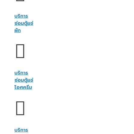
บริการ
ซ่อมตู้แช่
ผัก
บริการ
ซ่อมตู้แช่
ไอศครีม
บริการ