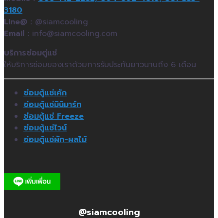
3180
Line@ :
@siamcooling
Email :
info@siamcooling.com
บริการซ่อมตู่แช่
ให้บริการซ่อมของเราด้วยการรับประกันยาวนานถึง 6 เดือน
ซ่อมตู้แช่เค้ก
ซ่อมตู้แช่มินิมาร์ท
ซ่อมตู้แช่ Freeze
ซ่อมตู้แช่ไวน์
ซ่อมตู้แช่ผัก-ผลไม้
@siamcooling