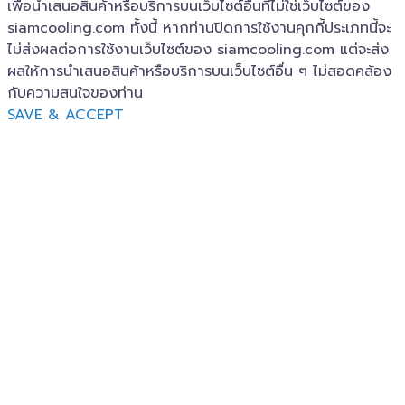
เพื่อนำเสนอสินค้าหรือบริการบนเว็บไซต์อื่นที่ไม่ใช่เว็บไซต์ของ
siamcooling.com ทั้งนี้ หากท่านปิดการใช้งานคุกกี้ประเภทนี้จะ
ไม่ส่งผลต่อการใช้งานเว็บไซต์ของ siamcooling.com แต่จะส่ง
ผลให้การนำเสนอสินค้าหรือบริการบนเว็บไซต์อื่น ๆ ไม่สอดคล้อง
กับความสนใจของท่าน
SAVE & ACCEPT