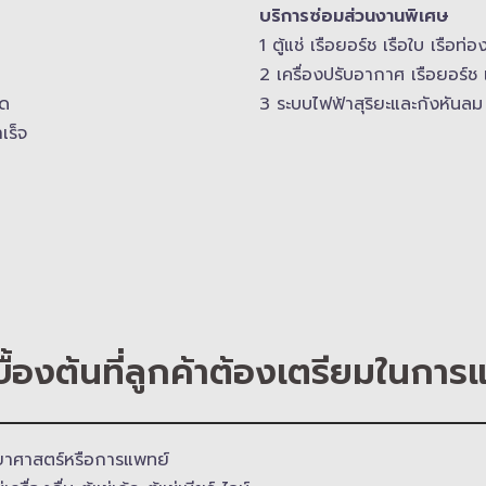
บริการซ่อมส่วนงานพิเศษ
1 ตู้แช่ เรือยอร์ช เรือใบ เรือท่อ
2 เครื่องปรับอากาศ เรือยอร์ช 
สด
3 ระบบไฟฟ้าสุริยะและกังหันลม 
เร็จ
บื้องต้นที่ลูกค้าต้องเตรียมในการ
ิทยาศาสตร์​หรือการแพทย์