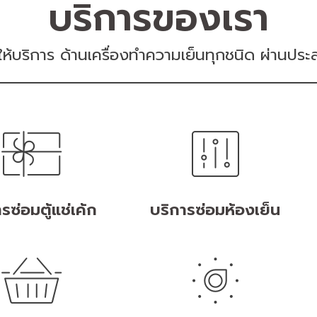
บริการของเรา
ี่ให้บริการ ด้านเครื่องทำความเย็นทุกชนิด ผ่านปร
รซ่อมตู้แช่เค้ก
บริการซ่อมห้องเย็น