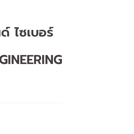
ด์ ไซเบอร์
GINEERING