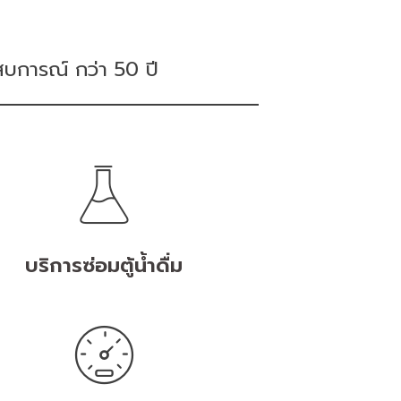
ะสบการณ์ กว่า 50 ปี
บริการซ่อมตู้น้ำดื่ม