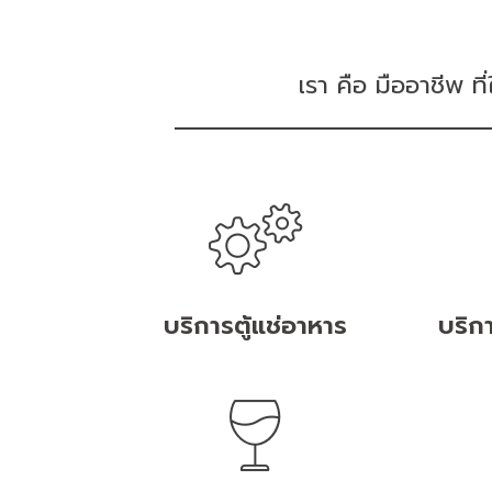
เรา คือ มืออาชีพ ท
บริการตู้แช่อาหาร
บริกา