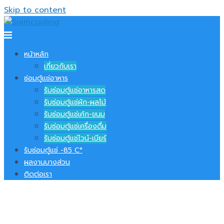
Skip to content
หน้าหลัก
เกี่ยวกับเรา
ซ่อมตู้แช่อาหาร
รับซ่อมตู้แช่อาหารสด
รับซ่อมตู้แช่ผัก-ผลไม้
รับซ่อมตู้แช่เค้ก-ขนม
รับซ่อมตู้แช่เครื่องดื่ม
รับซ่อมตู้แช่ไวน์-เบียร์
รับซ่อมตู้แช่ -​85 C°
ผลงานบางส่วน
ติดต่อเรา