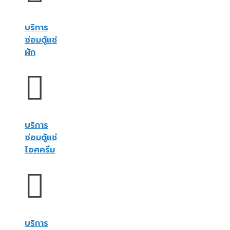
บริการ
ซ่อมตู้แช่
ผัก
บริการ
ซ่อมตู้แช่
ไอศครีม
บริการ