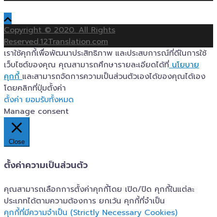
Copyright © 2020. All Rights
Reserved.12Translation.com
เราใช้คุกกี้เพื่อพัฒนาประสิทธิภาพ และประสบการณ์ที่ดีในการใช้
เว็บไซต์ของคุณ คุณสามารถศึกษารายละเอียดได้ที่
นโยบาย
คุกกี้
และสามารถจัดการความเป็นส่วนตัวเองได้ของคุณได้เอง
โดยคลิกที่ปุ่มตั้งค่า
ตั้งค่า
ยอมรับทั้งหมด
Manage consent
Close
ตั้งค่าความเป็นส่วนตัว
คุณสามารถเลือกการตั้งค่าคุกกี้โดย เปิด/ปิด คุกกี้ในแต่ละ
ประเภทได้ตามความต้องการ ยกเว้น คุกกี้ที่จำเป็น
คุกกี้ที่มีความจำเป็น (Strictly Necessary Cookies)