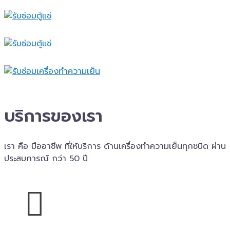
บริการของเรา
เรา คือ มืออาชีพ ที่ให้บริการ ด้านเครื่องทำความเย็นทุกชนิด ผ่าน
ประสบการณ์ กว่า 50 ปี