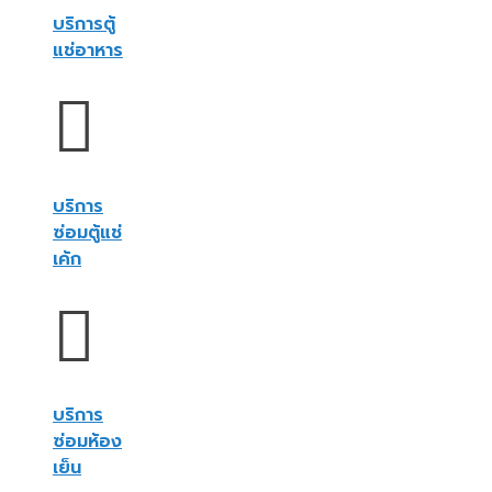
บริการตู้
แช่อาหาร
บริการ
ซ่อมตู้แช่
เค้ก
บริการ
ซ่อมห้อง
เย็น