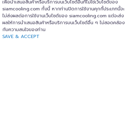
เพื่อนำเสนอสินค้าหรือบริการบนเว็บไซต์อื่นที่ไม่ใช่เว็บไซต์ของ
siamcooling.com ทั้งนี้ หากท่านปิดการใช้งานคุกกี้ประเภทนี้จะ
ไม่ส่งผลต่อการใช้งานเว็บไซต์ของ siamcooling.com แต่จะส่ง
ผลให้การนำเสนอสินค้าหรือบริการบนเว็บไซต์อื่น ๆ ไม่สอดคล้อง
กับความสนใจของท่าน
SAVE & ACCEPT