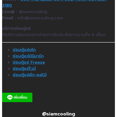
3180
Line@ :
@siamcooling
Email :
info@siamcooling.com
บริการซ่อมตู่แช่
ให้บริการซ่อมของเราด้วยการรับประกันยาวนานถึง 6 เดือน
ซ่อมตู้แช่เค้ก
ซ่อมตู้แช่มินิมาร์ท
ซ่อมตู้แช่ Freeze
ซ่อมตู้แช่ไวน์
ซ่อมตู้แช่ผัก-ผลไม้
@siamcooling