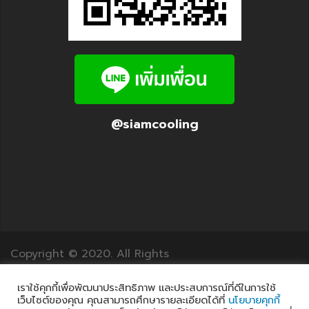
@siamcooling
Copyright © 2020. All Rights
Reserved.12Translation.com
เราใช้คุกกี้เพื่อพัฒนาประสิทธิภาพ และประสบการณ์ที่ดีในการใช้
เว็บไซต์ของคุณ คุณสามารถศึกษารายละเอียดได้ที่
นโยบายคุกกี้