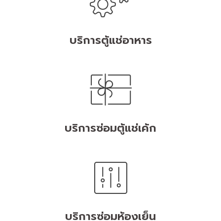
บริการตู้แช่อาหาร
บริการซ่อมตู้แช่เค้ก
บริการซ่อมห้องเย็น