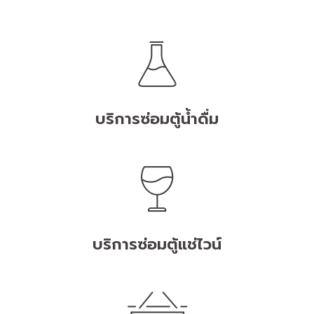
บริการซ่อมตู้น้ำดื่ม
บริการซ่อมตู้แช่ไวน์