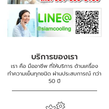
บริการของเรา
เรา คือ มืออาชีพ ที่ให้บริการ ด้านเครื่อง
ทำความเย็นทุกชนิด ผ่านประสบการณ์ กว่า
50 ปี