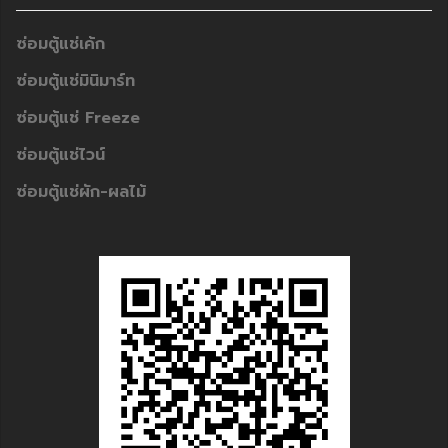
ซ่อมตู้แช่เค้ก
ซ่อมตู้แช่มินิมาร์ท
ซ่อมตู้แช่ Freeze
ซ่อมตู้แช่ไวน์
ซ่อมตู้แช่ผัก-ผลไม้