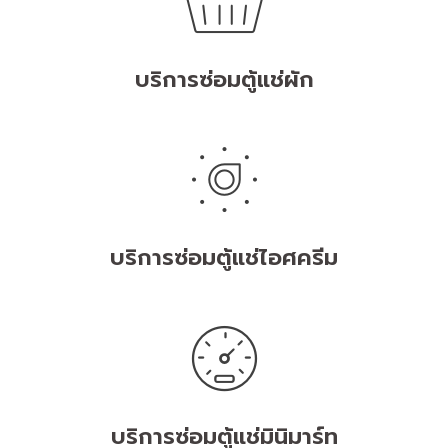
บริการซ่อมตู้แช่ผัก
บริการซ่อมตู้แช่ไอศครีม
บริการซ่อมตู้แช่มินิมาร์ท