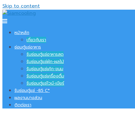
Skip to content
หน้าหลัก
เกี่ยวกับเรา
ซ่อมตู้แช่อาหาร
รับซ่อมตู้แช่อาหารสด
รับซ่อมตู้แช่ผัก-ผลไม้
รับซ่อมตู้แช่เค้ก-ขนม
รับซ่อมตู้แช่เครื่องดื่ม
รับซ่อมตู้แช่ไวน์-เบียร์
รับซ่อมตู้แช่ -​85 C°
ผลงานบางส่วน
ติดต่อเรา