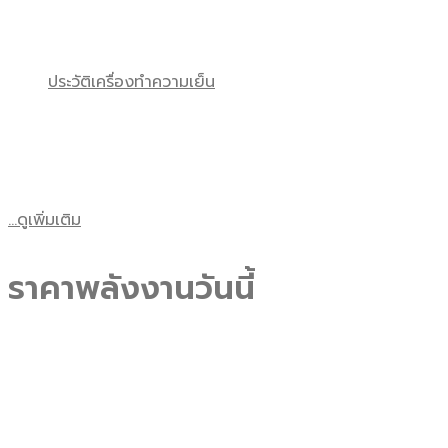
ประวัติเครื่องทำความเย็น
...ดูเพิ่มเติม
ราคาพลังงานวันนี้