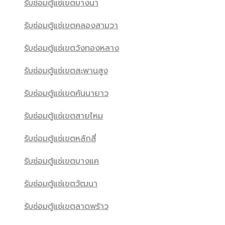
รับซ่อมตู้แช่เขตบางนา
รับซ่อมตู้แช่เขตคลองสามวา
รับซ่อมตู้แช่เขตวังทองหลาง
รับซ่อมตู้แช่เขตสะพานสูง
รับซ่อมตู้แช่เขตคันนายาว
รับซ่อมตู้แช่เขตสายไหม
รับซ่อมตู้แช่เขตหลักสี่
รับซ่อมตู้แช่เขตบางแค
รับซ่อมตู้แช่เขตวัฒนา
รับซ่อมตู้แช่เขตลาดพร้าว