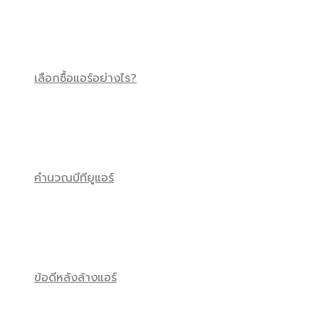
เลือกซื้อแอร์อย่างไร?
คำนวณบีทียูแอร์
ข้อดีหลังล้างแอร์